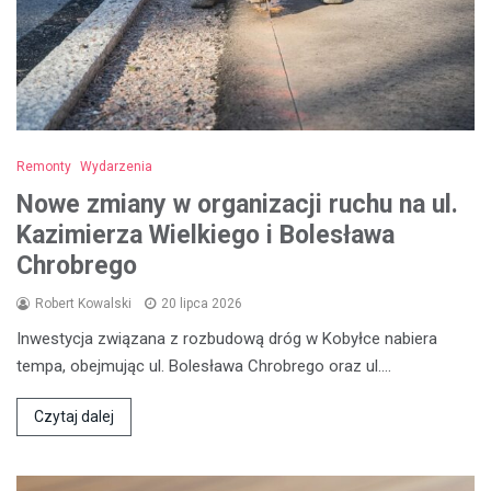
Remonty
Wydarzenia
Nowe zmiany w organizacji ruchu na ul.
Kazimierza Wielkiego i Bolesława
Chrobrego
Robert Kowalski
20 lipca 2026
Inwestycja związana z rozbudową dróg w Kobyłce nabiera
tempa, obejmując ul. Bolesława Chrobrego oraz ul.…
Czytaj dalej