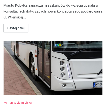
Miasto Kobyłka zaprasza mieszkańców do wzięcia udziału w
konsultacjach dotyczących nowej koncepcji zagospodarowania
ul. Wileńskiej.…
Czytaj dalej
Komunikacja miejska