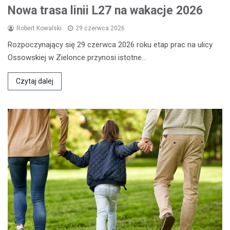
Nowa trasa linii L27 na wakacje 2026
Robert Kowalski
29 czerwca 2026
Rozpoczynający się 29 czerwca 2026 roku etap prac na ulicy
Ossowskiej w Zielonce przynosi istotne…
Czytaj dalej