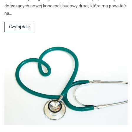
dotyczących nowej koncepcji budowy drogi, która ma powstać
na…
Czytaj dalej