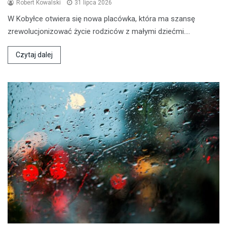
Robert Kowalski
31 lipca 2026
W Kobyłce otwiera się nowa placówka, która ma szansę
zrewolucjonizować życie rodziców z małymi dziećmi.…
Czytaj dalej