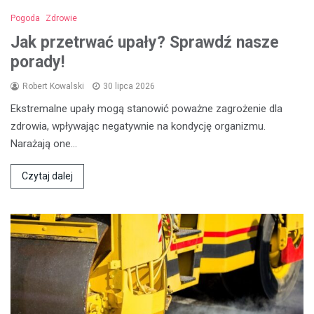
Pogoda
Zdrowie
Jak przetrwać upały? Sprawdź nasze
porady!
Robert Kowalski
30 lipca 2026
Ekstremalne upały mogą stanowić poważne zagrożenie dla
zdrowia, wpływając negatywnie na kondycję organizmu.
Narażają one…
Czytaj dalej