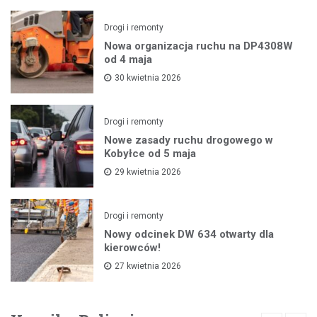
Drogi i remonty
Nowa organizacja ruchu na DP4308W
od 4 maja
30 kwietnia 2026
Drogi i remonty
Nowe zasady ruchu drogowego w
Kobyłce od 5 maja
29 kwietnia 2026
Drogi i remonty
Nowy odcinek DW 634 otwarty dla
kierowców!
27 kwietnia 2026