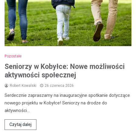
Pozostałe
Seniorzy w Kobyłce: Nowe możliwości
aktywności społecznej
Robert Kowalski
26 czerwca 2026
Serdecznie zapraszamy na inauguracyjne spotkanie dotyczące
nowego projektu w Kobyłce! Seniorzy na drodze do
aktywności…
Czytaj dalej