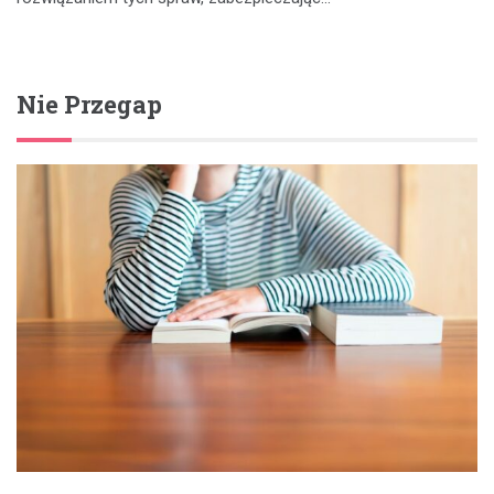
Nie Przegap