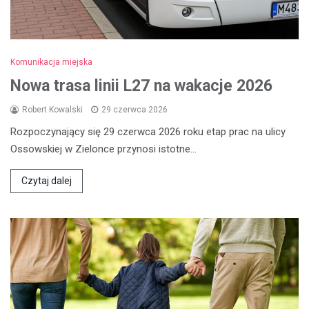
Komunikacja miejska
Nowa trasa linii L27 na wakacje 2026
Robert Kowalski
29 czerwca 2026
Rozpoczynający się 29 czerwca 2026 roku etap prac na ulicy
Ossowskiej w Zielonce przynosi istotne…
Czytaj dalej