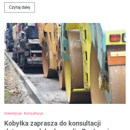
Czytaj dalej
Inwestycje
Konsultacje
Kobyłka zaprasza do konsultacji