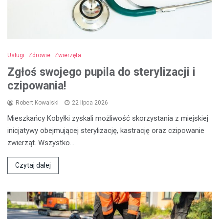
Usługi
Zdrowie
Zwierzęta
Zgłoś swojego pupila do sterylizacji i
czipowania!
Robert Kowalski
22 lipca 2026
Mieszkańcy Kobyłki zyskali możliwość skorzystania z miejskiej
inicjatywy obejmującej sterylizację, kastrację oraz czipowanie
zwierząt. Wszystko…
Czytaj dalej