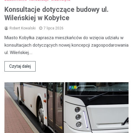
Konsultacje dotyczące budowy ul.
Wileńskiej w Kobyłce
Robert Kowalski
7 lipca 2026
Miasto Kobyłka zaprasza mieszkańców do wzięcia udziału w
konsultacjach dotyczących nowej koncepcji zagospodarowania
ul. Wileńskiej.…
Czytaj dalej