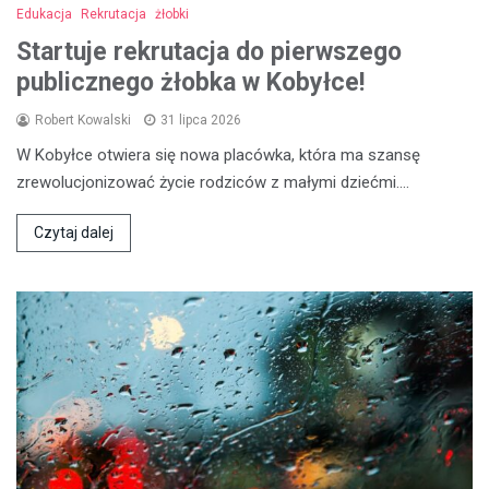
Edukacja
Rekrutacja
żłobki
Startuje rekrutacja do pierwszego
publicznego żłobka w Kobyłce!
Robert Kowalski
31 lipca 2026
W Kobyłce otwiera się nowa placówka, która ma szansę
zrewolucjonizować życie rodziców z małymi dziećmi.…
Czytaj dalej