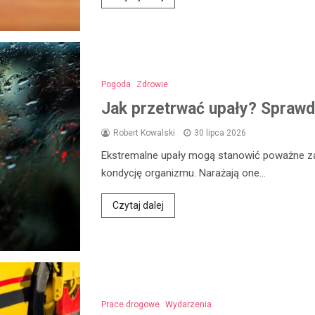
Pogoda
Zdrowie
Jak przetrwać upały? Sprawd
Robert Kowalski
30 lipca 2026
Ekstremalne upały mogą stanowić poważne za
kondycję organizmu. Narażają one…
Czytaj dalej
Prace drogowe
Wydarzenia