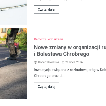
Czytaj dalej
Remonty
Wydarzenia
Nowe zmiany w organizacji ru
i Bolesława Chrobrego
Robert Kowalski
20 lipca 2026
Inwestycja związana z rozbudową dróg w Koby
Chrobrego oraz ul.…
Czytaj dalej