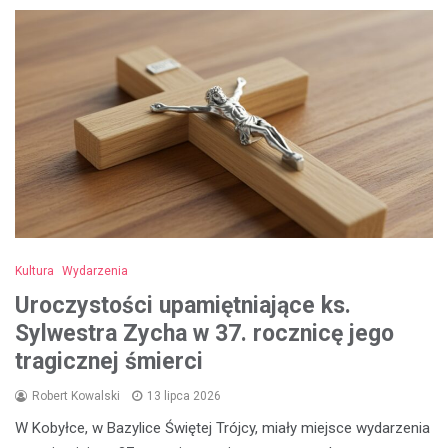
Kultura
Wydarzenia
Uroczystości upamiętniające ks.
Sylwestra Zycha w 37. rocznicę jego
tragicznej śmierci
Robert Kowalski
13 lipca 2026
W Kobyłce, w Bazylice Świętej Trójcy, miały miejsce wydarzenia