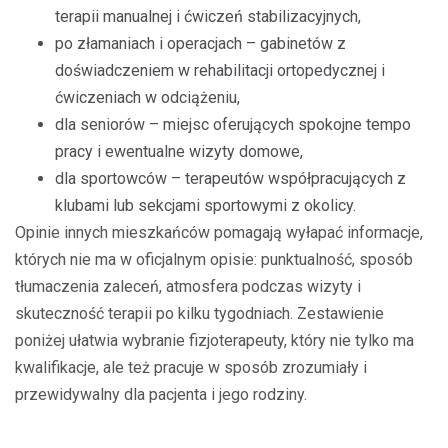
terapii manualnej i ćwiczeń stabilizacyjnych,
po złamaniach i operacjach – gabinetów z
doświadczeniem w rehabilitacji ortopedycznej i
ćwiczeniach w odciążeniu,
dla seniorów – miejsc oferujących spokojne tempo
pracy i ewentualne wizyty domowe,
dla sportowców – terapeutów współpracujących z
klubami lub sekcjami sportowymi z okolicy.
Opinie innych mieszkańców pomagają wyłapać informacje,
których nie ma w oficjalnym opisie: punktualność, sposób
tłumaczenia zaleceń, atmosfera podczas wizyty i
skuteczność terapii po kilku tygodniach. Zestawienie
poniżej ułatwia wybranie fizjoterapeuty, który nie tylko ma
kwalifikacje, ale też pracuje w sposób zrozumiały i
przewidywalny dla pacjenta i jego rodziny.