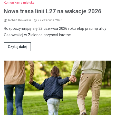
Komunikacja miejska
Nowa trasa linii L27 na wakacje 2026
Robert Kowalski
29 czerwca 2026
Rozpoczynający się 29 czerwca 2026 roku etap prac na ulicy
Ossowskiej w Zielonce przynosi istotne…
Czytaj dalej