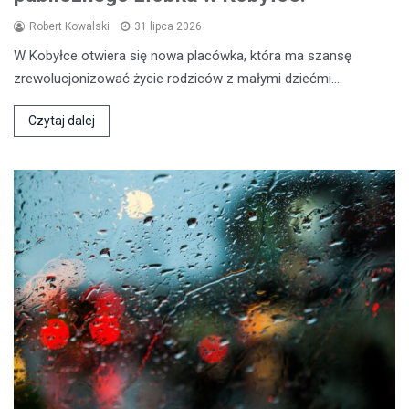
Robert Kowalski
31 lipca 2026
W Kobyłce otwiera się nowa placówka, która ma szansę
zrewolucjonizować życie rodziców z małymi dziećmi.…
Czytaj dalej