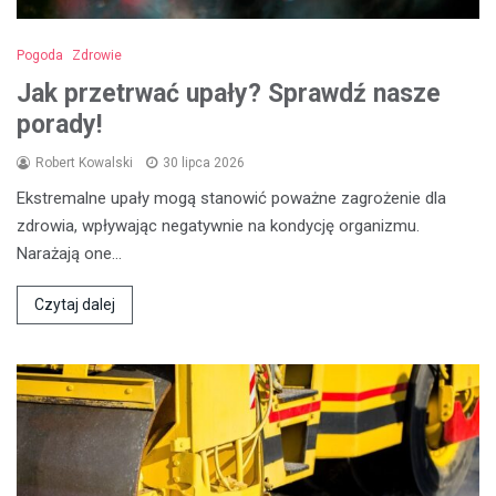
Pogoda
Zdrowie
Jak przetrwać upały? Sprawdź nasze
porady!
Robert Kowalski
30 lipca 2026
Ekstremalne upały mogą stanowić poważne zagrożenie dla
zdrowia, wpływając negatywnie na kondycję organizmu.
Narażają one…
Czytaj dalej