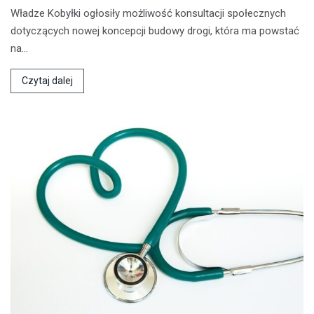
Władze Kobyłki ogłosiły możliwość konsultacji społecznych
dotyczących nowej koncepcji budowy drogi, która ma powstać
na…
Czytaj dalej