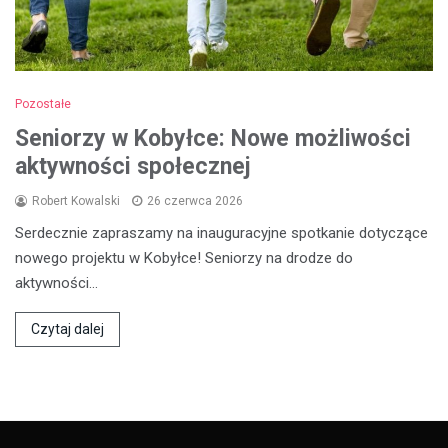
Pozostałe
Seniorzy w Kobyłce: Nowe możliwości
aktywności społecznej
Robert Kowalski
26 czerwca 2026
Serdecznie zapraszamy na inauguracyjne spotkanie dotyczące
nowego projektu w Kobyłce! Seniorzy na drodze do
aktywności…
Czytaj dalej