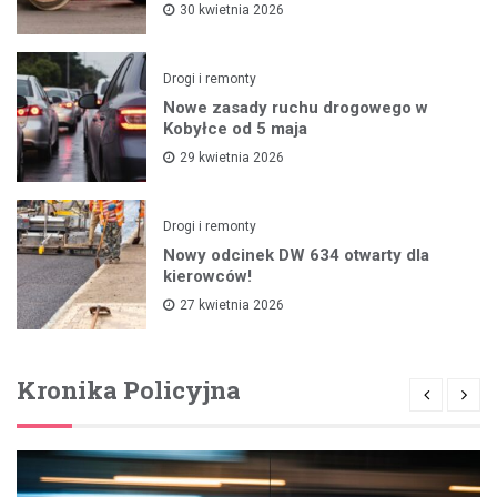
30 kwietnia 2026
Drogi i remonty
Nowe zasady ruchu drogowego w
Kobyłce od 5 maja
29 kwietnia 2026
Drogi i remonty
Nowy odcinek DW 634 otwarty dla
kierowców!
27 kwietnia 2026
Kronika Policyjna