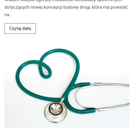
dotyczących nowej koncepcji budowy drogi, która ma powstać
na…
Czytaj dalej