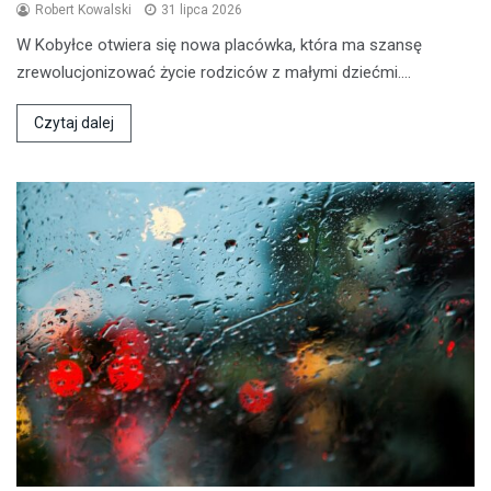
Robert Kowalski
31 lipca 2026
W Kobyłce otwiera się nowa placówka, która ma szansę
zrewolucjonizować życie rodziców z małymi dziećmi.…
Czytaj dalej