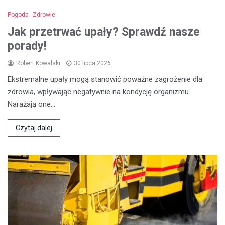
Pogoda
Zdrowie
Jak przetrwać upały? Sprawdź nasze
porady!
Robert Kowalski
30 lipca 2026
Ekstremalne upały mogą stanowić poważne zagrożenie dla
zdrowia, wpływając negatywnie na kondycję organizmu.
Narażają one…
Czytaj dalej