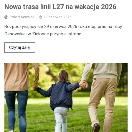
Nowa trasa linii L27 na wakacje 2026
Robert Kowalski
29 czerwca 2026
Rozpoczynający się 29 czerwca 2026 roku etap prac na ulicy
Ossowskiej w Zielonce przynosi istotne…
Czytaj dalej