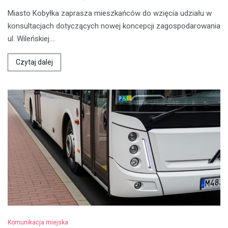
Miasto Kobyłka zaprasza mieszkańców do wzięcia udziału w
konsultacjach dotyczących nowej koncepcji zagospodarowania
ul. Wileńskiej.…
Czytaj dalej
Komunikacja miejska