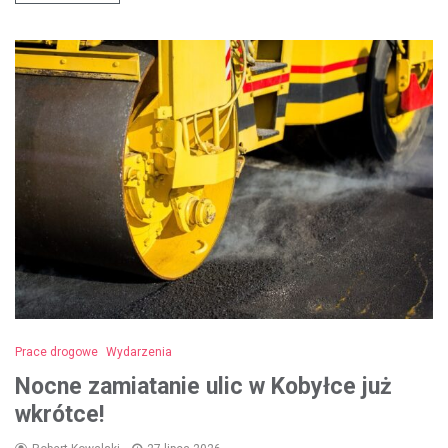
Prace drogowe
Wydarzenia
Nocne zamiatanie ulic w Kobyłce już
wkrótce!