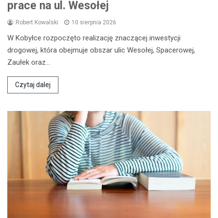
prace na ul. Wesołej
Robert Kowalski
10 sierpnia 2026
W Kobyłce rozpoczęto realizację znaczącej inwestycji
drogowej, która obejmuje obszar ulic Wesołej, Spacerowej,
Zaułek oraz…
Czytaj dalej