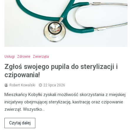
Usługi
Zdrowie
Zwierzęta
Zgłoś swojego pupila do sterylizacji i
czipowania!
Robert Kowalski
22 lipca 2026
Mieszkańcy Kobyłki zyskali możliwość skorzystania z miejskiej
inicjatywy obejmującej sterylizację, kastrację oraz czipowanie
zwierząt. Wszystko…
Czytaj dalej