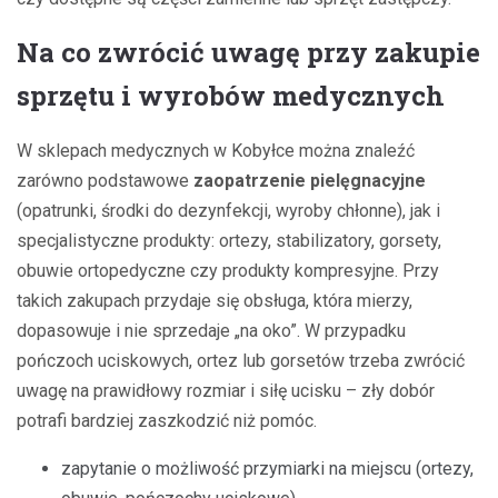
Na co zwrócić uwagę przy zakupie
sprzętu i wyrobów medycznych
W sklepach medycznych w Kobyłce można znaleźć
zarówno podstawowe
zaopatrzenie pielęgnacyjne
(opatrunki, środki do dezynfekcji, wyroby chłonne), jak i
specjalistyczne produkty: ortezy, stabilizatory, gorsety,
obuwie ortopedyczne czy produkty kompresyjne. Przy
takich zakupach przydaje się obsługa, która mierzy,
dopasowuje i nie sprzedaje „na oko”. W przypadku
pończoch uciskowych, ortez lub gorsetów trzeba zwrócić
uwagę na prawidłowy rozmiar i siłę ucisku – zły dobór
potrafi bardziej zaszkodzić niż pomóc.
zapytanie o możliwość przymiarki na miejscu (ortezy,