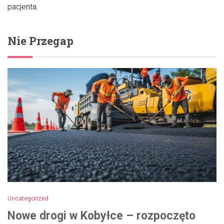
pacjenta.
Nie Przegap
Uncategorized
Nowe drogi w Kobyłce – rozpoczęto