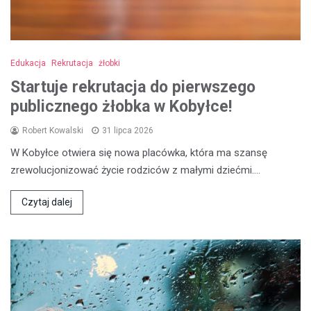
Edukacja
Rekrutacja
żłobki
Startuje rekrutacja do pierwszego
publicznego żłobka w Kobyłce!
Robert Kowalski
31 lipca 2026
W Kobyłce otwiera się nowa placówka, która ma szansę
zrewolucjonizować życie rodziców z małymi dziećmi.…
Czytaj dalej