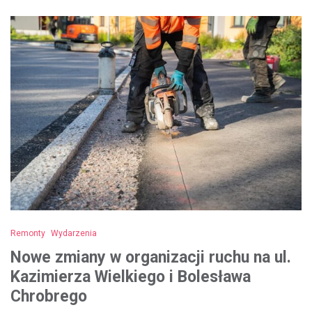
Remonty
Wydarzenia
Nowe zmiany w organizacji ruchu na ul.
Kazimierza Wielkiego i Bolesława
Chrobrego