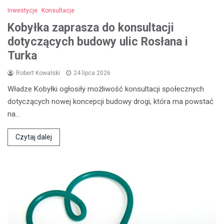
Inwestycje
Konsultacje
Kobyłka zaprasza do konsultacji
dotyczących budowy ulic Rosłana i
Turka
Robert Kowalski
24 lipca 2026
Władze Kobyłki ogłosiły możliwość konsultacji społecznych
dotyczących nowej koncepcji budowy drogi, która ma powstać
na…
Czytaj dalej