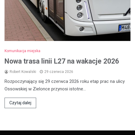
Komunikacja miejska
Nowa trasa linii L27 na wakacje 2026
Robert Kowalski
29 czerwca 2026
Rozpoczynający się 29 czerwca 2026 roku etap prac na ulicy
Ossowskiej w Zielonce przynosi istotne…
Czytaj dalej