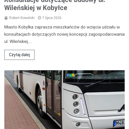
Wileńskiej w Kobyłce
Robert Kowalski
7 lipca 2026
Miasto Kobyłka zaprasza mieszkańców do wzięcia udziału w
konsultacjach dotyczących nowej koncepcji zagospodarowania
ul. Wileńskiej.…
Czytaj dalej