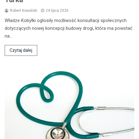
Robert Kowalski
24 lipca 2026
Władze Kobyłki ogłosiły możliwość konsultacji społecznych
dotyczących nowej koncepcji budowy drogi, która ma powstać
na…
Czytaj dalej