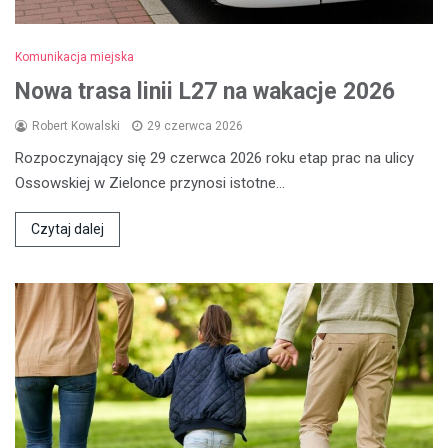
Komunikacja miejska
Nowa trasa linii L27 na wakacje 2026
Robert Kowalski
29 czerwca 2026
Rozpoczynający się 29 czerwca 2026 roku etap prac na ulicy
Ossowskiej w Zielonce przynosi istotne…
Czytaj dalej