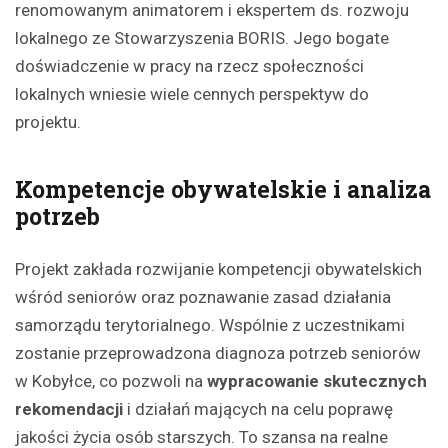
renomowanym animatorem i ekspertem ds. rozwoju
lokalnego ze Stowarzyszenia BORIS. Jego bogate
doświadczenie w pracy na rzecz społeczności
lokalnych wniesie wiele cennych perspektyw do
projektu.
Kompetencje obywatelskie i analiza
potrzeb
Projekt zakłada rozwijanie kompetencji obywatelskich
wśród seniorów oraz poznawanie zasad działania
samorządu terytorialnego. Wspólnie z uczestnikami
zostanie przeprowadzona diagnoza potrzeb seniorów
w Kobyłce, co pozwoli na
wypracowanie skutecznych
rekomendacji
i działań mających na celu poprawę
jakości życia osób starszych. To szansa na realne