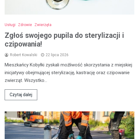
Usługi
Zdrowie
Zwierzęta
Zgłoś swojego pupila do sterylizacji i
czipowania!
Robert Kowalski
22 lipca 2026
Mieszkańcy Kobyłki zyskali możliwość skorzystania z miejskiej
inicjatywy obejmującej sterylizację, kastrację oraz czipowanie
zwierząt. Wszystko…
Czytaj dalej