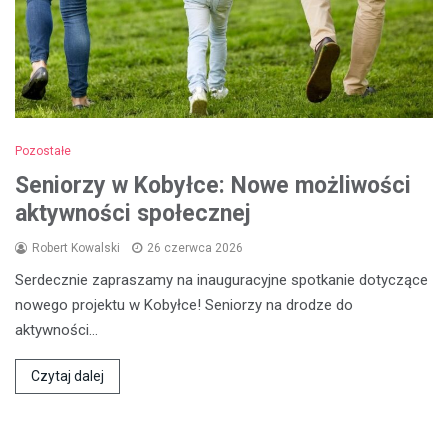
Pozostałe
Seniorzy w Kobyłce: Nowe możliwości
aktywności społecznej
Robert Kowalski
26 czerwca 2026
Serdecznie zapraszamy na inauguracyjne spotkanie dotyczące
nowego projektu w Kobyłce! Seniorzy na drodze do
aktywności…
Czytaj dalej