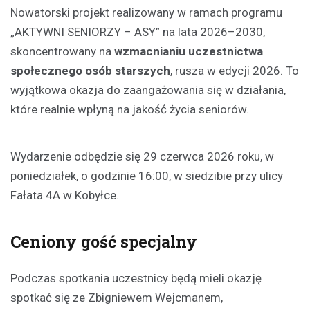
Nowatorski projekt realizowany w ramach programu
„AKTYWNI SENIORZY – ASY” na lata 2026–2030,
skoncentrowany na
wzmacnianiu uczestnictwa
społecznego osób starszych
, rusza w edycji 2026. To
wyjątkowa okazja do zaangażowania się w działania,
które realnie wpłyną na jakość życia seniorów.
Wydarzenie odbędzie się 29 czerwca 2026 roku, w
poniedziałek, o godzinie 16:00, w siedzibie przy ulicy
Fałata 4A w Kobyłce.
Ceniony gość specjalny
Podczas spotkania uczestnicy będą mieli okazję
spotkać się ze Zbigniewem Wejcmanem,