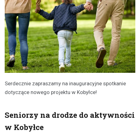
Serdecznie zapraszamy na inauguracyjne spotkanie
dotyczące nowego projektu w Kobyłce!
Seniorzy na drodze do aktywności
w Kobyłce