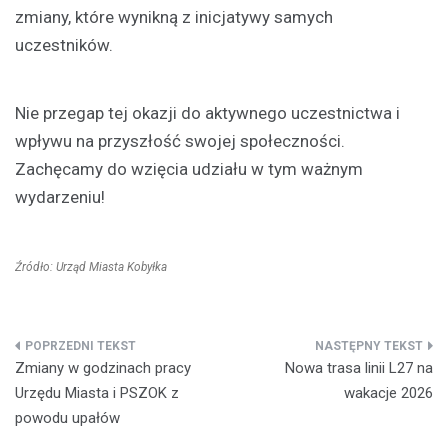
zmiany, które wynikną z inicjatywy samych
uczestników.
Nie przegap tej okazji do aktywnego uczestnictwa i
wpływu na przyszłość swojej społeczności.
Zachęcamy do wzięcia udziału w tym ważnym
wydarzeniu!
Źródło: Urząd Miasta Kobyłka
Nawigacja
Zmiany w godzinach pracy
Nowa trasa linii L27 na
wpisu
Urzędu Miasta i PSZOK z
wakacje 2026
powodu upałów