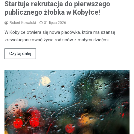
Startuje rekrutacja do pierwszego
publicznego żłobka w Kobyłce!
Robert Kowalski
31 lipca 2026
W Kobyłce otwiera się nowa placówka, która ma szansę
zrewolucjonizować życie rodziców z małymi dziećmi.…
Czytaj dalej