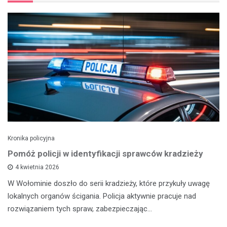
Kronika policyjna
Pomóż policji w identyfikacji sprawców kradzieży
4 kwietnia 2026
W Wołominie doszło do serii kradzieży, które przykuły uwagę
lokalnych organów ścigania. Policja aktywnie pracuje nad
rozwiązaniem tych spraw, zabezpieczając…