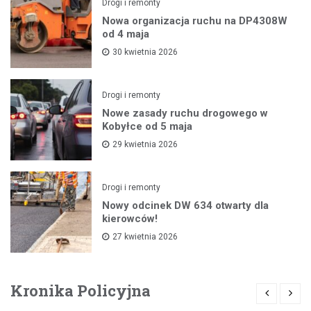
Drogi i remonty
Nowa organizacja ruchu na DP4308W
od 4 maja
30 kwietnia 2026
Drogi i remonty
Nowe zasady ruchu drogowego w
Kobyłce od 5 maja
29 kwietnia 2026
Drogi i remonty
Nowy odcinek DW 634 otwarty dla
kierowców!
27 kwietnia 2026
Kronika Policyjna