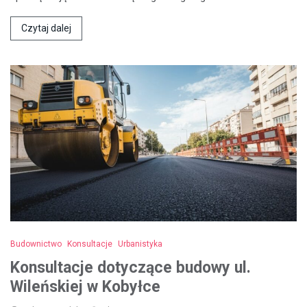
Czytaj dalej
Budownictwo
Konsultacje
Urbanistyka
Konsultacje dotyczące budowy ul.
Wileńskiej w Kobyłce