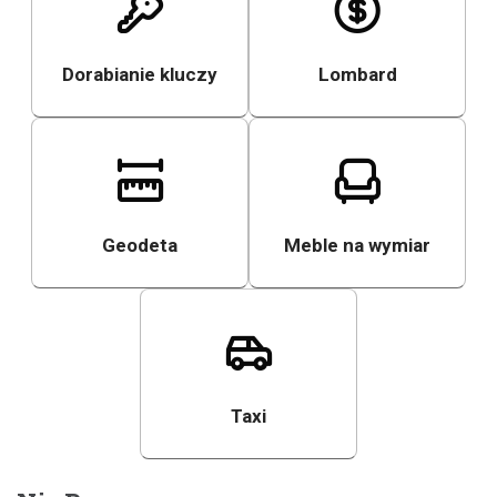
Dorabianie kluczy
Lombard
Geodeta
Meble na wymiar
Taxi