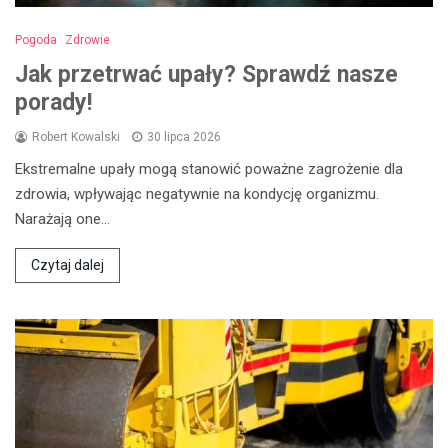
Pogoda
Zdrowie
Jak przetrwać upały? Sprawdź nasze
porady!
Robert Kowalski
30 lipca 2026
Ekstremalne upały mogą stanowić poważne zagrożenie dla
zdrowia, wpływając negatywnie na kondycję organizmu.
Narażają one…
Czytaj dalej