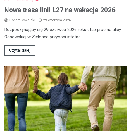
Nowa trasa linii L27 na wakacje 2026
Robert Kowalski
29 czerwca 2026
Rozpoczynający się 29 czerwca 2026 roku etap prac na ulicy
Ossowskiej w Zielonce przynosi istotne…
Czytaj dalej