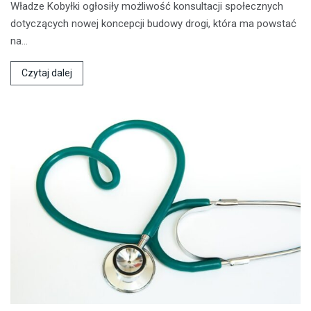
Władze Kobyłki ogłosiły możliwość konsultacji społecznych
dotyczących nowej koncepcji budowy drogi, która ma powstać
na…
Czytaj dalej