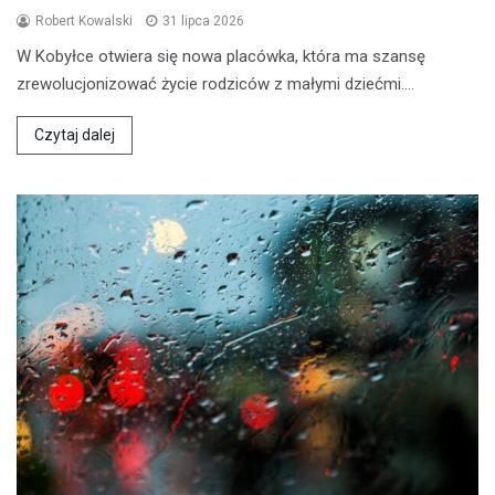
Robert Kowalski
31 lipca 2026
W Kobyłce otwiera się nowa placówka, która ma szansę
zrewolucjonizować życie rodziców z małymi dziećmi.…
Czytaj dalej