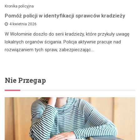
Kronika policyjna
Pomóż policji w identyfikacji sprawców kradzieży
4 kwietnia 2026
W Wołominie doszło do serii kradzieży, które przykuły uwagę
lokalnych organów ścigania. Policja aktywnie pracuje nad
rozwiązaniem tych spraw, zabezpieczając…
Nie Przegap