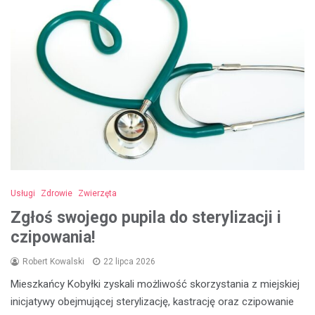
Usługi
Zdrowie
Zwierzęta
Zgłoś swojego pupila do sterylizacji i
czipowania!
Robert Kowalski
22 lipca 2026
Mieszkańcy Kobyłki zyskali możliwość skorzystania z miejskiej
inicjatywy obejmującej sterylizację, kastrację oraz czipowanie