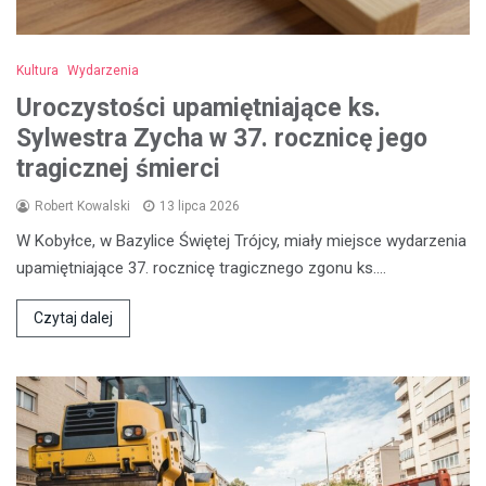
Kultura
Wydarzenia
Uroczystości upamiętniające ks.
Sylwestra Zycha w 37. rocznicę jego
tragicznej śmierci
Robert Kowalski
13 lipca 2026
W Kobyłce, w Bazylice Świętej Trójcy, miały miejsce wydarzenia
upamiętniające 37. rocznicę tragicznego zgonu ks.…
Czytaj dalej