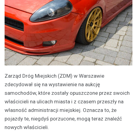
Zarząd Dróg Miejskich (ZDM) w Warszawie
zdecydował się na wystawienie na aukcję
samochodów, które zostały opuszczone przez swoich
właścicieli na ulicach miasta i z czasem przeszły na
własność administracji miejskiej. Oznacza to, że
pojazdy te, niegdyś porzucone, mogą teraz znaleźć
nowych właścicieli.