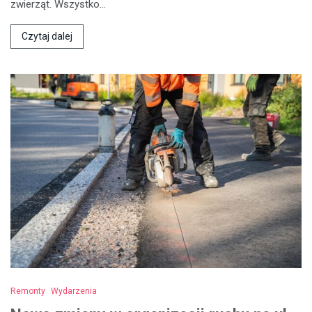
zwierząt. Wszystko…
Czytaj dalej
Remonty
Wydarzenia