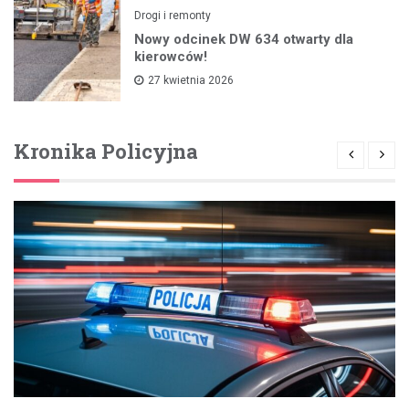
Drogi i remonty
Nowy odcinek DW 634 otwarty dla
kierowców!
27 kwietnia 2026
Kronika Policyjna