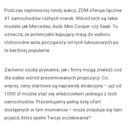
Podczas najnowszej rundy aukcji, ZDM oferuje łącznie
41 samochodów różnych marek. Wśród nich są takie
modele jak Mercedes, Audi, Mini Cooper czy Saab. To
oznacza, że potencjalni kupujący mają do wyboru
różnorodne auta, począwszy od tych luksusowych po
te bardziej popularne.
Zarówno osoby prywatne, jak i firmy mogą znaleźć coś
dla siebie wśród prezentowanych propozycji. Co
więcej, ceny startowe są naprawdę atrakcyjne – już od
1000 zł można stać się właścicielem jednego z tych
samochodów. Prezentujemy pełną listę ofert
dostępnych w tym momencie – może znajduje się tam
pojazd, który spełni Twoje oczekiwania?