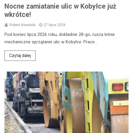
Nocne zamiatanie ulic w Kobyłce już
wkrótce!
Robert Kowalski
27 lipca 2026
Pod koniec lipca 2026 roku, dokładnie 28-go, rusza letnie
mechaniczne sprzątanie ulic w Kobyłce. Prace…
Czytaj dalej