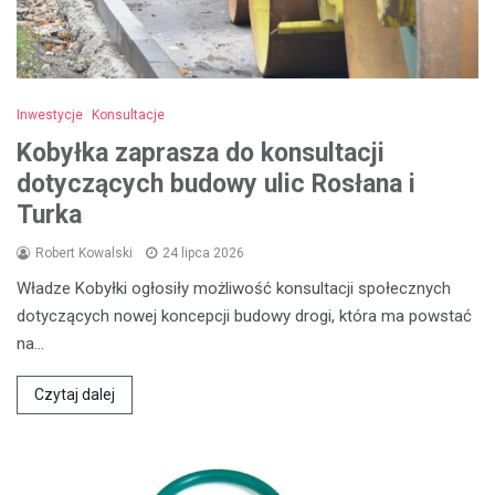
Inwestycje
Konsultacje
Kobyłka zaprasza do konsultacji
dotyczących budowy ulic Rosłana i
Turka
Robert Kowalski
24 lipca 2026
Władze Kobyłki ogłosiły możliwość konsultacji społecznych
dotyczących nowej koncepcji budowy drogi, która ma powstać
na…
Czytaj dalej