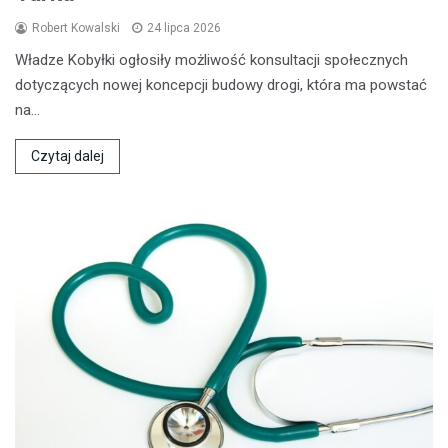
Robert Kowalski
24 lipca 2026
Władze Kobyłki ogłosiły możliwość konsultacji społecznych
dotyczących nowej koncepcji budowy drogi, która ma powstać
na…
Czytaj dalej