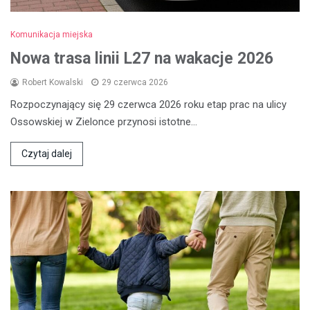
Komunikacja miejska
Nowa trasa linii L27 na wakacje 2026
Robert Kowalski
29 czerwca 2026
Rozpoczynający się 29 czerwca 2026 roku etap prac na ulicy
Ossowskiej w Zielonce przynosi istotne…
Czytaj dalej