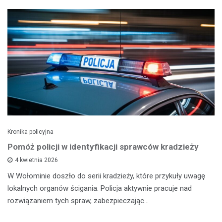
Kronika policyjna
Pomóż policji w identyfikacji sprawców kradzieży
4 kwietnia 2026
W Wołominie doszło do serii kradzieży, które przykuły uwagę
lokalnych organów ścigania. Policja aktywnie pracuje nad
rozwiązaniem tych spraw, zabezpieczając…