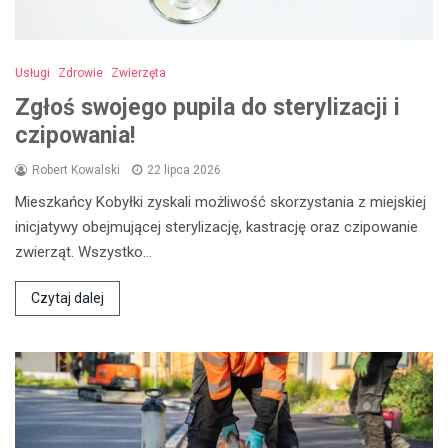
Usługi
Zdrowie
Zwierzęta
Zgłoś swojego pupila do sterylizacji i
czipowania!
Robert Kowalski
22 lipca 2026
Mieszkańcy Kobyłki zyskali możliwość skorzystania z miejskiej
inicjatywy obejmującej sterylizację, kastrację oraz czipowanie
zwierząt. Wszystko…
Czytaj dalej