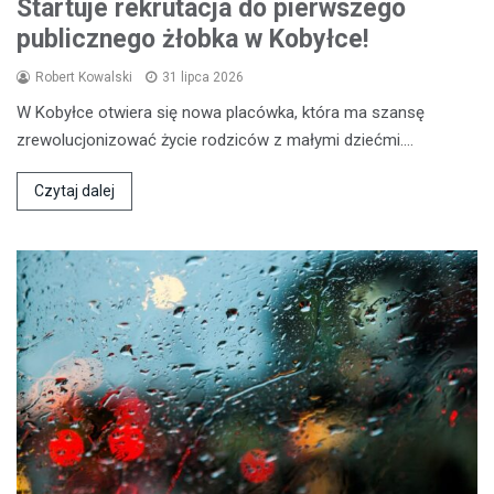
Startuje rekrutacja do pierwszego
publicznego żłobka w Kobyłce!
Robert Kowalski
31 lipca 2026
W Kobyłce otwiera się nowa placówka, która ma szansę
zrewolucjonizować życie rodziców z małymi dziećmi.…
Czytaj dalej