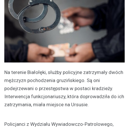
Na terenie Białołęki, służby policyjne zatrzymały dwóch
mężczyzn pochodzenia gruzińskiego. Są oni
podejrzewani o przestępstwa w postaci kradzieży.
Interwencja funkcjonariuszy, która doprowadziła do ich
zatrzymania, miała miejsce na Ursusie.
Policjanci z Wydziału Wywiadowczo-Patrolowego,