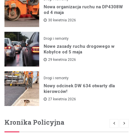
Nowa organizacja ruchu na DP4308W
od 4 maja
30 kwietnia 2026
Drogi i remonty
Nowe zasady ruchu drogowego w
Kobyłce od 5 maja
29 kwietnia 2026
Drogi i remonty
Nowy odcinek DW 634 otwarty dla
kierowców!
27 kwietnia 2026
Kronika Policyjna