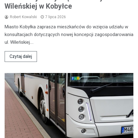
Wileńskiej w Kobyłce
Robert Kowalski
7 lipca 2026
Miasto Kobyłka zaprasza mieszkańców do wzięcia udziału w
konsultacjach dotyczących nowej koncepcji zagospodarowania
ul. Wileńskiej.…
Czytaj dalej