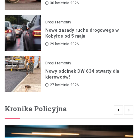
30 kwietnia 2026
Drogi i remonty
Nowe zasady ruchu drogowego w
Kobyłce od 5 maja
29 kwietnia 2026
Drogi i remonty
Nowy odcinek DW 634 otwarty dla
kierowców!
27 kwietnia 2026
Kronika Policyjna