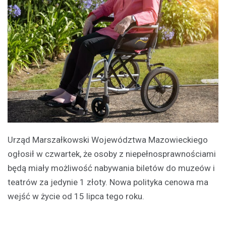
Urząd Marszałkowski Województwa Mazowieckiego
ogłosił w czwartek, że osoby z niepełnosprawnościami
będą miały możliwość nabywania biletów do muzeów i
teatrów za jedynie 1 złoty. Nowa polityka cenowa ma
wejść w życie od 15 lipca tego roku.