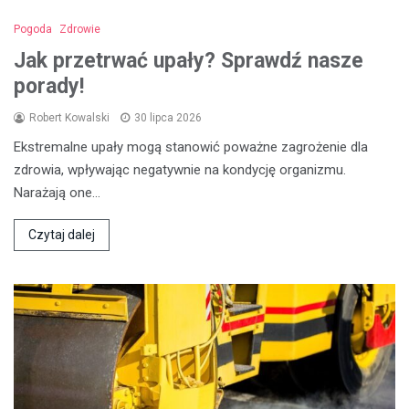
Pogoda
Zdrowie
Jak przetrwać upały? Sprawdź nasze
porady!
Robert Kowalski
30 lipca 2026
Ekstremalne upały mogą stanowić poważne zagrożenie dla
zdrowia, wpływając negatywnie na kondycję organizmu.
Narażają one…
Czytaj dalej