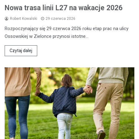
Nowa trasa linii L27 na wakacje 2026
Robert Kowalski
29 czerwca 2026
Rozpoczynający się 29 czerwca 2026 roku etap prac na ulicy
Ossowskiej w Zielonce przynosi istotne…
Czytaj dalej