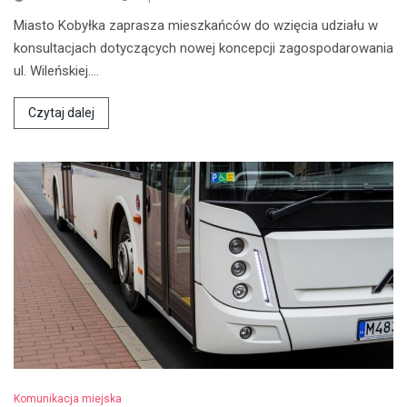
Miasto Kobyłka zaprasza mieszkańców do wzięcia udziału w
konsultacjach dotyczących nowej koncepcji zagospodarowania
ul. Wileńskiej.…
Czytaj dalej
Komunikacja miejska