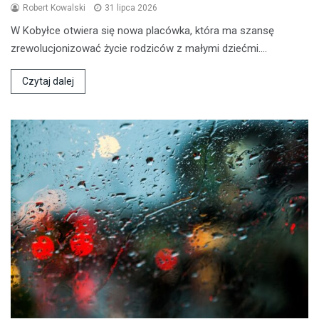
Robert Kowalski
31 lipca 2026
W Kobyłce otwiera się nowa placówka, która ma szansę
zrewolucjonizować życie rodziców z małymi dziećmi.…
Czytaj dalej