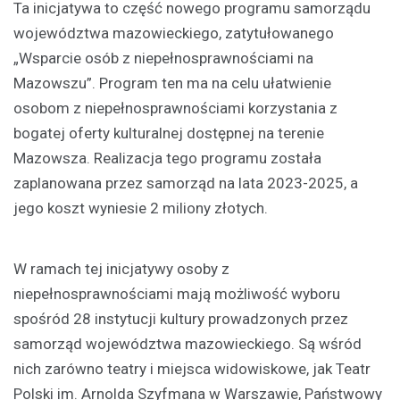
Ta inicjatywa to część nowego programu samorządu
województwa mazowieckiego, zatytułowanego
„Wsparcie osób z niepełnosprawnościami na
Mazowszu”. Program ten ma na celu ułatwienie
osobom z niepełnosprawnościami korzystania z
bogatej oferty kulturalnej dostępnej na terenie
Mazowsza. Realizacja tego programu została
zaplanowana przez samorząd na lata 2023-2025, a
jego koszt wyniesie 2 miliony złotych.
W ramach tej inicjatywy osoby z
niepełnosprawnościami mają możliwość wyboru
spośród 28 instytucji kultury prowadzonych przez
samorząd województwa mazowieckiego. Są wśród
nich zarówno teatry i miejsca widowiskowe, jak Teatr
Polski im. Arnolda Szyfmana w Warszawie, Państwowy