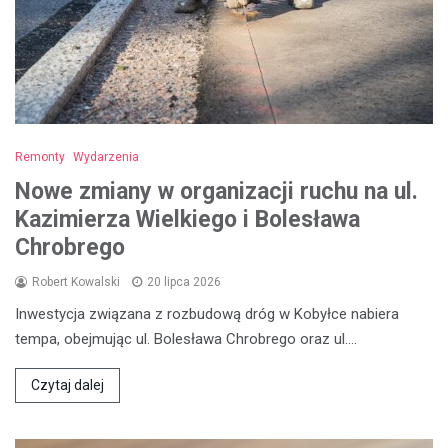
Remonty
Wydarzenia
Nowe zmiany w organizacji ruchu na ul.
Kazimierza Wielkiego i Bolesława
Chrobrego
Robert Kowalski
20 lipca 2026
Inwestycja związana z rozbudową dróg w Kobyłce nabiera
tempa, obejmując ul. Bolesława Chrobrego oraz ul.…
Czytaj dalej