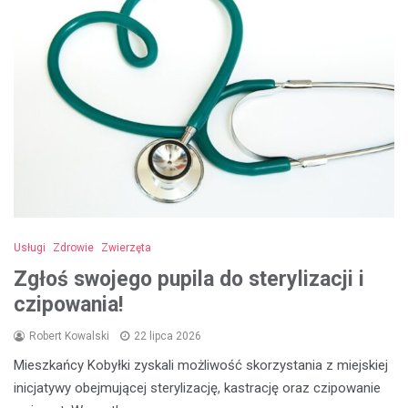
Usługi
Zdrowie
Zwierzęta
Zgłoś swojego pupila do sterylizacji i
czipowania!
Robert Kowalski
22 lipca 2026
Mieszkańcy Kobyłki zyskali możliwość skorzystania z miejskiej
inicjatywy obejmującej sterylizację, kastrację oraz czipowanie