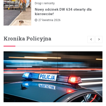
Drogi i remonty
Nowy odcinek DW 634 otwarty dla
kierowców!
27 kwietnia 2026
Kronika Policyjna