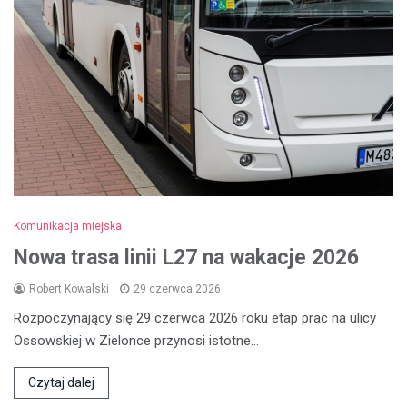
Komunikacja miejska
Nowa trasa linii L27 na wakacje 2026
Robert Kowalski
29 czerwca 2026
Rozpoczynający się 29 czerwca 2026 roku etap prac na ulicy
Ossowskiej w Zielonce przynosi istotne…
Czytaj dalej