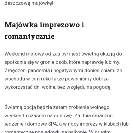
deszczową majówkę!
Majówka imprezowo i
romantycznie
Weekend majowy od zaś był i jest świetną okazją do
spotkania się w gronie osób, które naprawdę lubimy.
Zmęczeni pandemią i negatywnymi doniesieniami ze
wschodu w tym roku także powinniśmy dobrze
wykorzystać dni wolne, bez względu na pogodę.
Świetną opcją będzie zatem zrobienie wolnego
weekendu czasem na odnowę. Za dnia smaczne
jedzenie i domowe SPA, a w nocy imprezy w klubach lub
romantyczne posiadówki na balkonie. W drugim