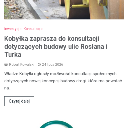
Inwestycje
Konsultacje
Kobyłka zaprasza do konsultacji
dotyczących budowy ulic Rosłana i
Turka
Robert Kowalski
24 lipca 2026
Władze Kobyłki ogłosiły możliwość konsultacji społecznych
dotyczących nowej koncepcji budowy drogi, która ma powstać
na…
Czytaj dalej