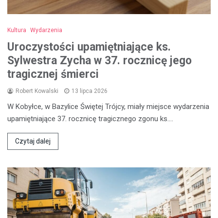
Kultura
Wydarzenia
Uroczystości upamiętniające ks.
Sylwestra Zycha w 37. rocznicę jego
tragicznej śmierci
Robert Kowalski
13 lipca 2026
W Kobyłce, w Bazylice Świętej Trójcy, miały miejsce wydarzenia
upamiętniające 37. rocznicę tragicznego zgonu ks.…
Czytaj dalej