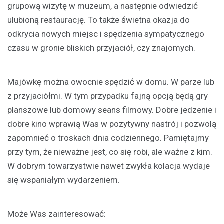
grupową wizytę w muzeum, a następnie odwiedzić
ulubioną restaurację. To także świetna okazja do
odkrycia nowych miejsc i spędzenia sympatycznego
czasu w gronie bliskich przyjaciół, czy znajomych.
Majówkę można owocnie spędzić w domu. W parze lub
z przyjaciółmi. W tym przypadku fajną opcją będą gry
planszowe lub domowy seans filmowy. Dobre jedzenie i
dobre kino wprawią Was w pozytywny nastrój i pozwolą
zapomnieć o troskach dnia codziennego. Pamiętajmy
przy tym, że nieważne jest, co się robi, ale ważne z kim.
W dobrym towarzystwie nawet zwykła kolacja wydaje
się wspaniałym wydarzeniem.
Może Was zainteresować: