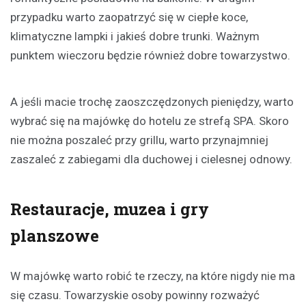
przypadku warto zaopatrzyć się w ciepłe koce,
klimatyczne lampki i jakieś dobre trunki. Ważnym
punktem wieczoru będzie również dobre towarzystwo.
A jeśli macie trochę zaoszczędzonych pieniędzy, warto
wybrać się na majówkę do hotelu ze strefą SPA. Skoro
nie można poszaleć przy grillu, warto przynajmniej
zaszaleć z zabiegami dla duchowej i cielesnej odnowy.
Restauracje, muzea i gry
planszowe
W majówkę warto robić te rzeczy, na które nigdy nie ma
się czasu. Towarzyskie osoby powinny rozważyć