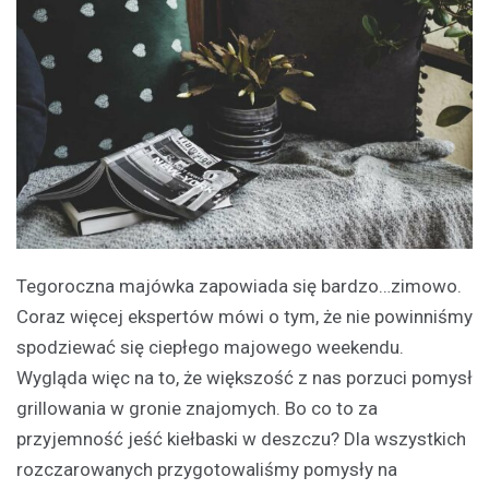
Tegoroczna majówka zapowiada się bardzo…zimowo.
Coraz więcej ekspertów mówi o tym, że nie powinniśmy
spodziewać się ciepłego majowego weekendu.
Wygląda więc na to, że większość z nas porzuci pomysł
grillowania w gronie znajomych. Bo co to za
przyjemność jeść kiełbaski w deszczu? Dla wszystkich
rozczarowanych przygotowaliśmy pomysły na