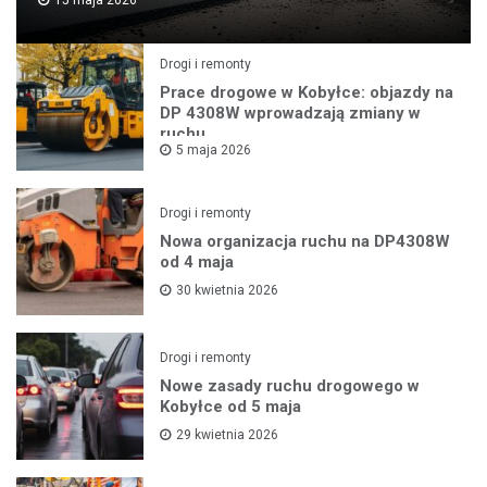
Drogi i remonty
Prace drogowe w Kobyłce: objazdy na
DP 4308W wprowadzają zmiany w
ruchu
5 maja 2026
Drogi i remonty
Nowa organizacja ruchu na DP4308W
od 4 maja
30 kwietnia 2026
Drogi i remonty
Nowe zasady ruchu drogowego w
Kobyłce od 5 maja
29 kwietnia 2026