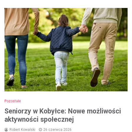
Pozostałe
Seniorzy w Kobyłce: Nowe możliwości
aktywności społecznej
Robert Kowalski
26 czerwca 2026