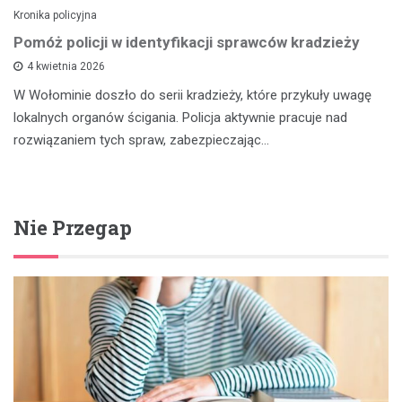
Kronika policyjna
Pomóż policji w identyfikacji sprawców kradzieży
4 kwietnia 2026
W Wołominie doszło do serii kradzieży, które przykuły uwagę
lokalnych organów ścigania. Policja aktywnie pracuje nad
rozwiązaniem tych spraw, zabezpieczając…
Nie Przegap