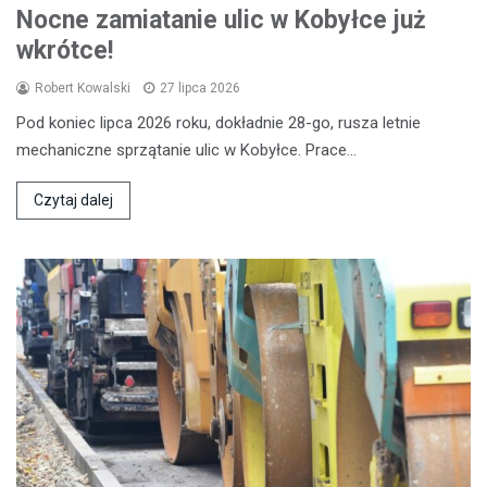
Nocne zamiatanie ulic w Kobyłce już
wkrótce!
Robert Kowalski
27 lipca 2026
Pod koniec lipca 2026 roku, dokładnie 28-go, rusza letnie
mechaniczne sprzątanie ulic w Kobyłce. Prace…
Czytaj dalej