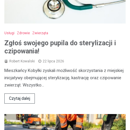
Usługi
Zdrowie
Zwierzęta
Zgłoś swojego pupila do sterylizacji i
czipowania!
Robert Kowalski
22 lipca 2026
Mieszkańcy Kobyłki zyskali możliwość skorzystania z miejskiej
inicjatywy obejmującej sterylizację, kastrację oraz czipowanie
zwierząt. Wszystko…
Czytaj dalej