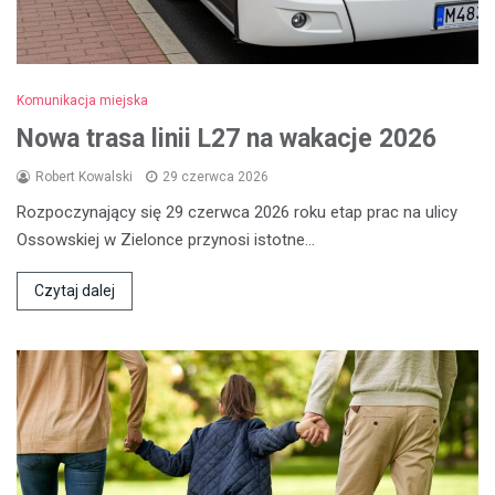
Komunikacja miejska
Nowa trasa linii L27 na wakacje 2026
Robert Kowalski
29 czerwca 2026
Rozpoczynający się 29 czerwca 2026 roku etap prac na ulicy
Ossowskiej w Zielonce przynosi istotne…
Czytaj dalej