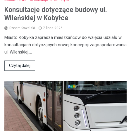
Konsultacje dotyczące budowy ul.
Wileńskiej w Kobyłce
Robert Kowalski
7 lipca 2026
Miasto Kobyłka zaprasza mieszkańców do wzięcia udziału w
konsultacjach dotyczących nowej koncepcji zagospodarowania
ul. Wileńskiej.…
Czytaj dalej