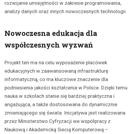
rozwijanie umiejętności w zakresie programowania,
analizy danych oraz innych nowoczesnych technologii.
Nowoczesna edukacja dla
współczesnych wyzwań
Projekt ten ma na celu wyposażenie placówek
edukacyjnych w zaawansowaną infrastrukturę
informatyczną, co ma kluczowe znaczenie dla
podniesienia jakości kształcenia w Polsce. Dzięki temu
nauka w szkołach stanie się bardziej praktyczna i
angażująca, a także dostosowana do dynamicznie
zmieniającego się świata. Inicjatywa jest realizowana
przez Ministerstwo Cyfryzacji we współpracy z
Naukową i Akademicką Siecią Komputerową –