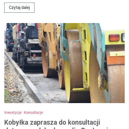
Czytaj dalej
Inwestycje
Konsultacje
Kobyłka zaprasza do konsultacji