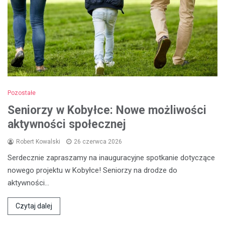
Pozostałe
Seniorzy w Kobyłce: Nowe możliwości
aktywności społecznej
Robert Kowalski
26 czerwca 2026
Serdecznie zapraszamy na inauguracyjne spotkanie dotyczące
nowego projektu w Kobyłce! Seniorzy na drodze do
aktywności…
Czytaj dalej