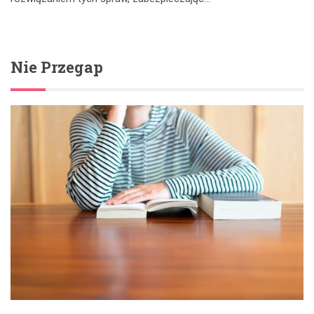
Nie Przegap