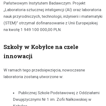
Państwowym Instytutem Badawczym. Projekt
„Laboratoria sztucznej inteligencji (AI) oraz laboratoria
nauk przyrodniczych, technologii, inżynierii i matematyki
(STEM)” otrzymał dofinansowanie z Unii Europejskiej
na kwotę 1 949 100 000,00 PLN.
Szkoły w Kobyłce na czele
innowacji
W ramach tego przedsięwzięcia, nowoczesne
laboratoria zostaną utworzone w:
Publicznej Szkole Podstawowej z Oddziałami
Dwujęzycznymi Nr 1 im. Zofii Nałkowskiej w
Kobyłce