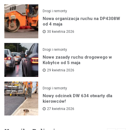
Drogi i remonty
Nowa organizacja ruchu na DP4308W
od 4 maja
30 kwietnia 2026
Drogi i remonty
Nowe zasady ruchu drogowego w
Kobyłce od 5 maja
29 kwietnia 2026
Drogi i remonty
Nowy odcinek DW 634 otwarty dla
kierowców!
27 kwietnia 2026