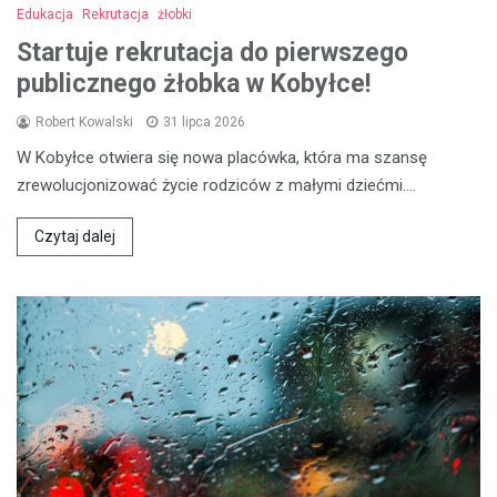
Edukacja
Rekrutacja
żłobki
Startuje rekrutacja do pierwszego
publicznego żłobka w Kobyłce!
Robert Kowalski
31 lipca 2026
W Kobyłce otwiera się nowa placówka, która ma szansę
zrewolucjonizować życie rodziców z małymi dziećmi.…
Czytaj dalej