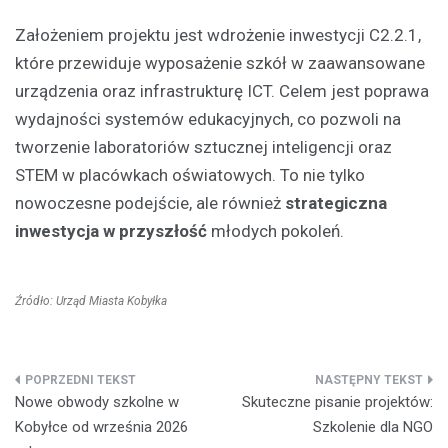
Założeniem projektu jest wdrożenie inwestycji C2.2.1,
które przewiduje wyposażenie szkół w zaawansowane
urządzenia oraz infrastrukturę ICT. Celem jest poprawa
wydajności systemów edukacyjnych, co pozwoli na
tworzenie laboratoriów sztucznej inteligencji oraz
STEM w placówkach oświatowych. To nie tylko
nowoczesne podejście, ale również
strategiczna
inwestycja w przyszłość
młodych pokoleń.
Źródło: Urząd Miasta Kobyłka
Nawigacja
Nowe obwody szkolne w
Skuteczne pisanie projektów:
wpisu
Kobyłce od września 2026
Szkolenie dla NGO