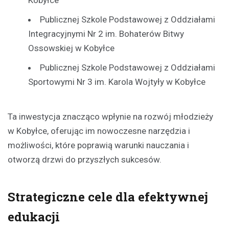
Publicznej Szkole Podstawowej z Oddziałami
Integracyjnymi Nr 2 im. Bohaterów Bitwy
Ossowskiej w Kobyłce
Publicznej Szkole Podstawowej z Oddziałami
Sportowymi Nr 3 im. Karola Wojtyły w Kobyłce
Ta inwestycja znacząco wpłynie na rozwój młodzieży
w Kobyłce, oferując im nowoczesne narzędzia i
możliwości, które poprawią warunki nauczania i
otworzą drzwi do przyszłych sukcesów.
Strategiczne cele dla efektywnej
edukacji