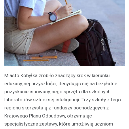
Miasto Kobyłka zrobiło znaczący krok w kierunku
edukacyjnej przyszłości, decydując się na bezpłatne
pozyskanie innowacyjnego sprzętu dla szkolnych
laboratoriów sztucznej inteligencji. Trzy szkoły z tego
regionu skorzystają z funduszy pochodzących z
Krajowego Planu Odbudowy, otrzymując
specjalistyczne zestawy, które umożliwią uczniom