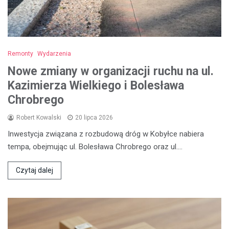
Remonty
Wydarzenia
Nowe zmiany w organizacji ruchu na ul.
Kazimierza Wielkiego i Bolesława
Chrobrego
Robert Kowalski
20 lipca 2026
Inwestycja związana z rozbudową dróg w Kobyłce nabiera
tempa, obejmując ul. Bolesława Chrobrego oraz ul.…
Czytaj dalej