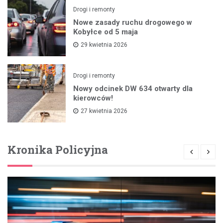
Drogi i remonty
Nowe zasady ruchu drogowego w
Kobyłce od 5 maja
29 kwietnia 2026
Drogi i remonty
Nowy odcinek DW 634 otwarty dla
kierowców!
27 kwietnia 2026
Kronika Policyjna