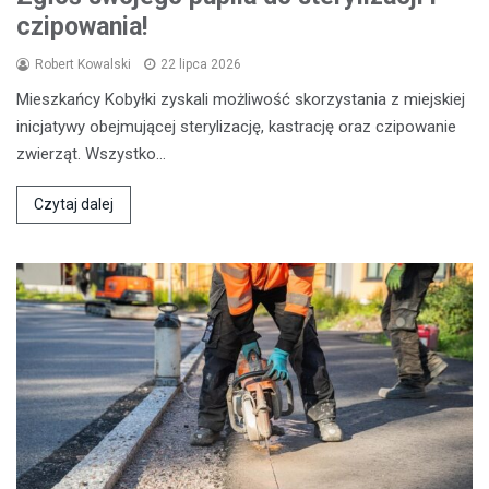
czipowania!
Robert Kowalski
22 lipca 2026
Mieszkańcy Kobyłki zyskali możliwość skorzystania z miejskiej
inicjatywy obejmującej sterylizację, kastrację oraz czipowanie
zwierząt. Wszystko…
Czytaj dalej