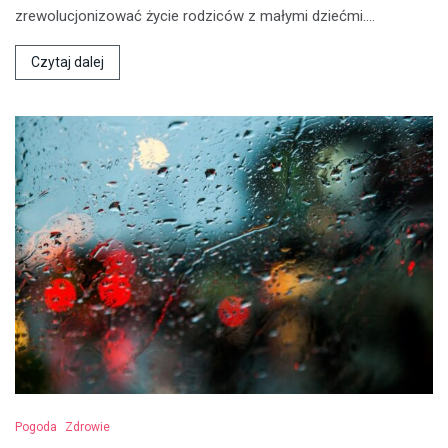
zrewolucjonizować życie rodziców z małymi dziećmi.…
Czytaj dalej
Pogoda
Zdrowie