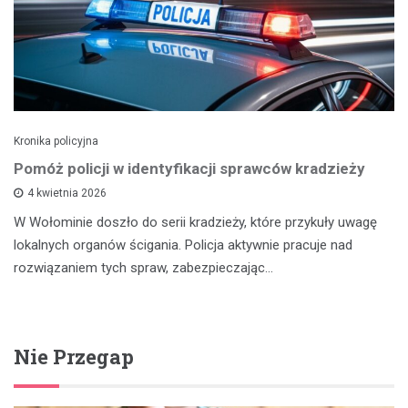
Kronika policyjna
Pomóż policji w identyfikacji sprawców kradzieży
4 kwietnia 2026
W Wołominie doszło do serii kradzieży, które przykuły uwagę
lokalnych organów ścigania. Policja aktywnie pracuje nad
rozwiązaniem tych spraw, zabezpieczając…
Nie Przegap