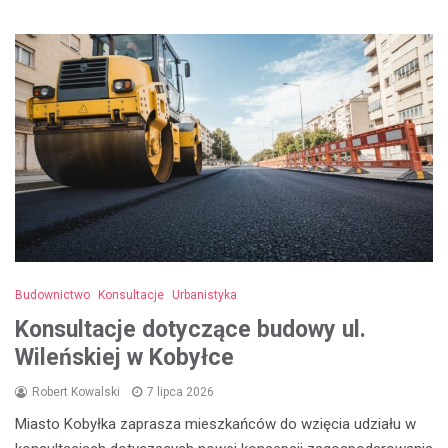
Budownictwo
Konsultacje
Urbanistyka
Konsultacje dotyczące budowy ul.
Wileńskiej w Kobyłce
Robert Kowalski
7 lipca 2026
Miasto Kobyłka zaprasza mieszkańców do wzięcia udziału w