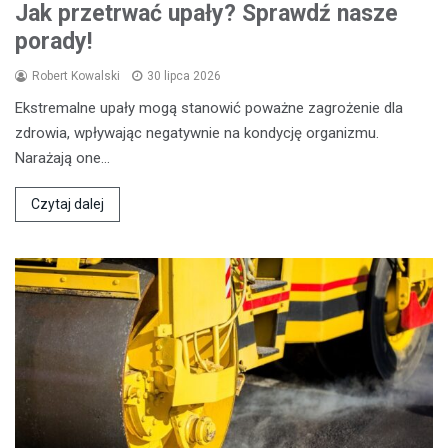
Jak przetrwać upały? Sprawdź nasze
porady!
Robert Kowalski
30 lipca 2026
Ekstremalne upały mogą stanowić poważne zagrożenie dla
zdrowia, wpływając negatywnie na kondycję organizmu.
Narażają one…
Czytaj dalej