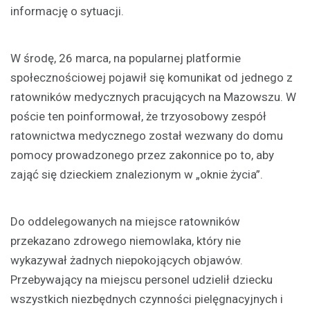
informację o sytuacji.
W środę, 26 marca, na popularnej platformie
społecznościowej pojawił się komunikat od jednego z
ratowników medycznych pracujących na Mazowszu. W
poście ten poinformował, że trzyosobowy zespół
ratownictwa medycznego został wezwany do domu
pomocy prowadzonego przez zakonnice po to, aby
zająć się dzieckiem znalezionym w „oknie życia”.
Do oddelegowanych na miejsce ratowników
przekazano zdrowego niemowlaka, który nie
wykazywał żadnych niepokojących objawów.
Przebywający na miejscu personel udzielił dziecku
wszystkich niezbędnych czynności pielęgnacyjnych i