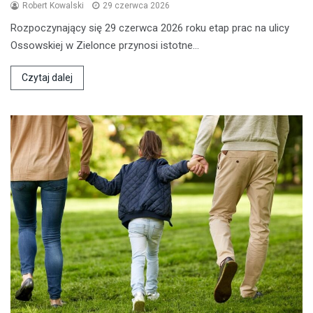
Robert Kowalski
29 czerwca 2026
Rozpoczynający się 29 czerwca 2026 roku etap prac na ulicy
Ossowskiej w Zielonce przynosi istotne…
Czytaj dalej