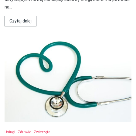
na…
Czytaj dalej
Usługi
Zdrowie
Zwierzęta