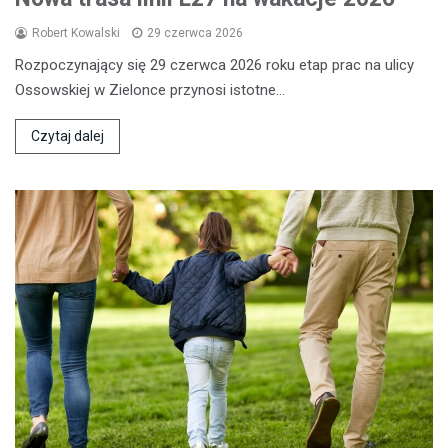
Robert Kowalski
29 czerwca 2026
Rozpoczynający się 29 czerwca 2026 roku etap prac na ulicy
Ossowskiej w Zielonce przynosi istotne…
Czytaj dalej