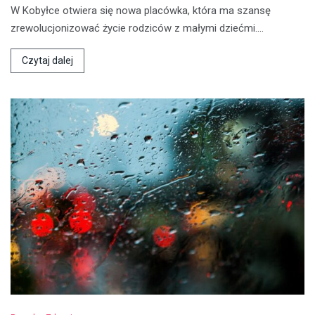
W Kobyłce otwiera się nowa placówka, która ma szansę
zrewolucjonizować życie rodziców z małymi dziećmi.…
Czytaj dalej