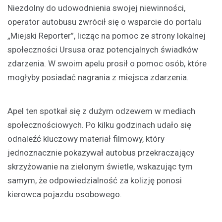
Niezdolny do udowodnienia swojej niewinności,
operator autobusu zwrócił się o wsparcie do portalu
„Miejski Reporter”, licząc na pomoc ze strony lokalnej
społeczności Ursusa oraz potencjalnych świadków
zdarzenia. W swoim apelu prosił o pomoc osób, które
mogłyby posiadać nagrania z miejsca zdarzenia.
Apel ten spotkał się z dużym odzewem w mediach
społecznościowych. Po kilku godzinach udało się
odnaleźć kluczowy materiał filmowy, który
jednoznacznie pokazywał autobus przekraczający
skrzyżowanie na zielonym świetle, wskazując tym
samym, że odpowiedzialność za kolizję ponosi
kierowca pojazdu osobowego.