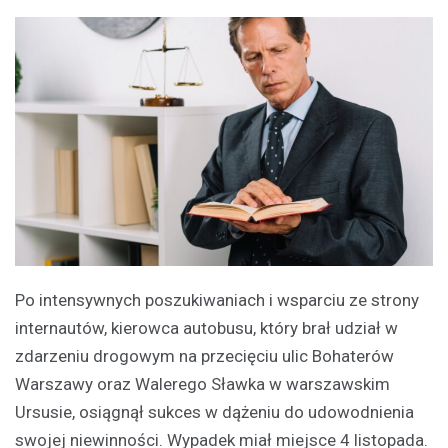
Po intensywnych poszukiwaniach i wsparciu ze strony
internautów, kierowca autobusu, który brał udział w
zdarzeniu drogowym na przecięciu ulic Bohaterów
Warszawy oraz Walerego Sławka w warszawskim
Ursusie, osiągnął sukces w dążeniu do udowodnienia
swojej niewinności. Wypadek miał miejsce 4 listopada.