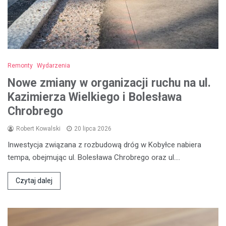
Remonty
Wydarzenia
Nowe zmiany w organizacji ruchu na ul.
Kazimierza Wielkiego i Bolesława
Chrobrego
Robert Kowalski
20 lipca 2026
Inwestycja związana z rozbudową dróg w Kobyłce nabiera
tempa, obejmując ul. Bolesława Chrobrego oraz ul.…
Czytaj dalej