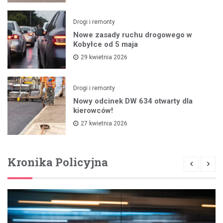
Drogi i remonty
Nowe zasady ruchu drogowego w
Kobyłce od 5 maja
29 kwietnia 2026
Drogi i remonty
Nowy odcinek DW 634 otwarty dla
kierowców!
27 kwietnia 2026
Kronika Policyjna