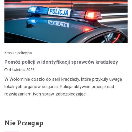
Kronika policyjna
Pomóż policji w identyfikacji sprawców kradzieży
4 kwietnia 2026
W Wołominie doszło do serii kradzieży, które przykuły uwagę
lokalnych organów ścigania. Policja aktywnie pracuje nad
rozwiązaniem tych spraw, zabezpieczając…
Nie Przegap