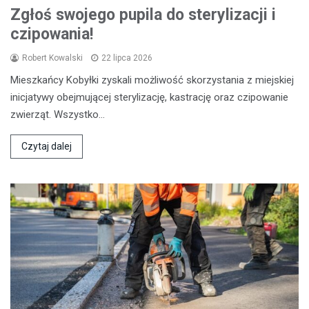
Zgłoś swojego pupila do sterylizacji i
czipowania!
Robert Kowalski
22 lipca 2026
Mieszkańcy Kobyłki zyskali możliwość skorzystania z miejskiej
inicjatywy obejmującej sterylizację, kastrację oraz czipowanie
zwierząt. Wszystko…
Czytaj dalej