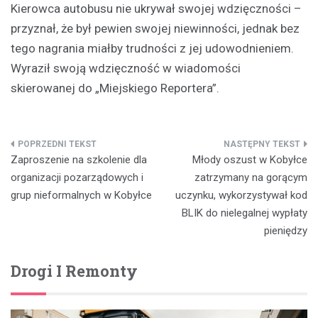
Kierowca autobusu nie ukrywał swojej wdzięczności –
przyznał, że był pewien swojej niewinności, jednak bez
tego nagrania miałby trudności z jej udowodnieniem.
Wyraził swoją wdzięczność w wiadomości
skierowanej do „Miejskiego Reportera”.
Nawigacja
Zaproszenie na szkolenie dla
Młody oszust w Kobyłce
wpisu
organizacji pozarządowych i
zatrzymany na gorącym
grup nieformalnych w Kobyłce
uczynku, wykorzystywał kod
BLIK do nielegalnej wypłaty
pieniędzy
Drogi I Remonty