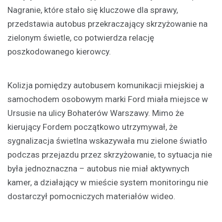
Nagranie, które stało się kluczowe dla sprawy,
przedstawia autobus przekraczający skrzyżowanie na
zielonym świetle, co potwierdza relację
poszkodowanego kierowcy.
Kolizja pomiędzy autobusem komunikacji miejskiej a
samochodem osobowym marki Ford miała miejsce w
Ursusie na ulicy Bohaterów Warszawy. Mimo że
kierujący Fordem początkowo utrzymywał, że
sygnalizacja świetlna wskazywała mu zielone światło
podczas przejazdu przez skrzyżowanie, to sytuacja nie
była jednoznaczna – autobus nie miał aktywnych
kamer, a działający w mieście system monitoringu nie
dostarczył pomocniczych materiałów wideo.