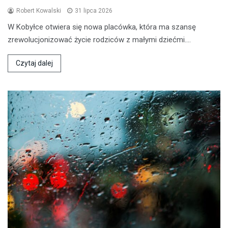
Robert Kowalski
31 lipca 2026
W Kobyłce otwiera się nowa placówka, która ma szansę
zrewolucjonizować życie rodziców z małymi dziećmi.…
Czytaj dalej