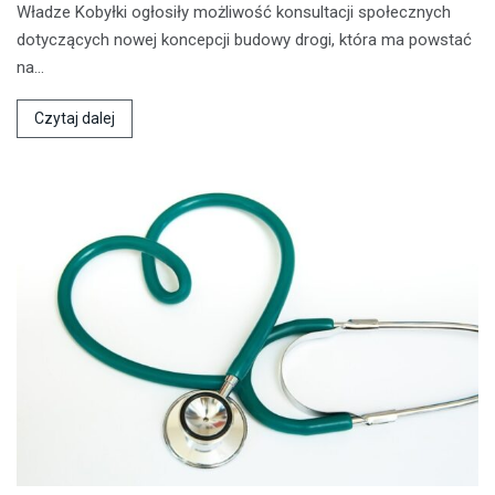
Władze Kobyłki ogłosiły możliwość konsultacji społecznych
dotyczących nowej koncepcji budowy drogi, która ma powstać
na…
Czytaj dalej