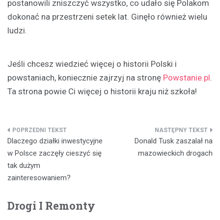
postanowili zniszczyć wszystko, co udało się Polakom
dokonać na przestrzeni setek lat. Ginęło również wielu
ludzi.
Jeśli chcesz wiedzieć więcej o historii Polski i
powstaniach, koniecznie zajrzyj na stronę
Powstanie.pl
.
Ta strona powie Ci więcej o historii kraju niż szkoła!
Nawigacja
Dlaczego działki inwestycyjne
Donald Tusk zaszalał na
wpisu
w Polsce zaczęły cieszyć się
mazowieckich drogach
tak dużym
zainteresowaniem?
Drogi I Remonty