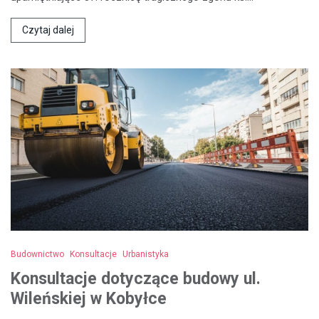
Czytaj dalej
Budownictwo
Konsultacje
Urbanistyka
Konsultacje dotyczące budowy ul.
Wileńskiej w Kobyłce