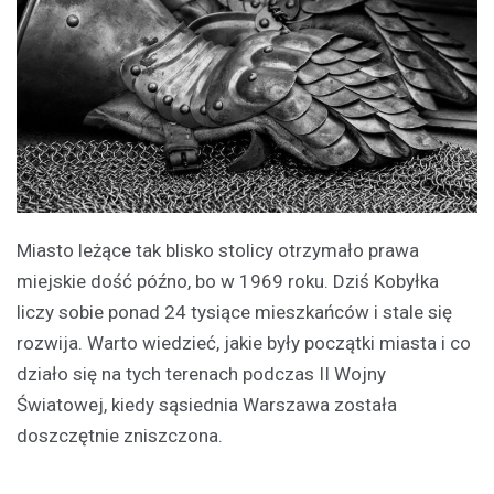
Miasto leżące tak blisko stolicy otrzymało prawa
miejskie dość późno, bo w 1969 roku. Dziś Kobyłka
liczy sobie ponad 24 tysiące mieszkańców i stale się
rozwija. Warto wiedzieć, jakie były początki miasta i co
działo się na tych terenach podczas II Wojny
Światowej, kiedy sąsiednia Warszawa została
doszczętnie zniszczona.