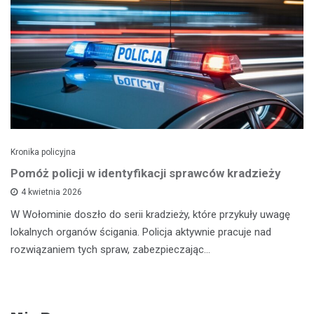
Kronika policyjna
Pomóż policji w identyfikacji sprawców kradzieży
4 kwietnia 2026
W Wołominie doszło do serii kradzieży, które przykuły uwagę
lokalnych organów ścigania. Policja aktywnie pracuje nad
rozwiązaniem tych spraw, zabezpieczając…