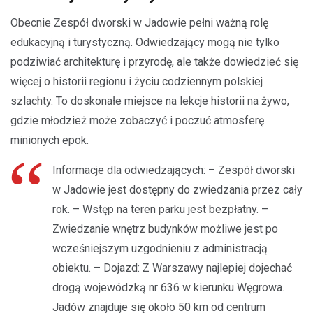
Obecnie Zespół dworski w Jadowie pełni ważną rolę
edukacyjną i turystyczną. Odwiedzający mogą nie tylko
podziwiać architekturę i przyrodę, ale także dowiedzieć się
więcej o historii regionu i życiu codziennym polskiej
szlachty. To doskonałe miejsce na lekcje historii na żywo,
gdzie młodzież może zobaczyć i poczuć atmosferę
minionych epok.
Informacje dla odwiedzających: – Zespół dworski
w Jadowie jest dostępny do zwiedzania przez cały
rok. – Wstęp na teren parku jest bezpłatny. –
Zwiedzanie wnętrz budynków możliwe jest po
wcześniejszym uzgodnieniu z administracją
obiektu. – Dojazd: Z Warszawy najlepiej dojechać
drogą wojewódzką nr 636 w kierunku Węgrowa.
Jadów znajduje się około 50 km od centrum