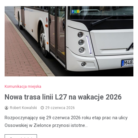
Komunikacja miejska
Nowa trasa linii L27 na wakacje 2026
Robert Kowalski
29 czerwca 2026
Rozpoczynający się 29 czerwca 2026 roku etap prac na ulicy
Ossowskiej w Zielonce przynosi istotne…