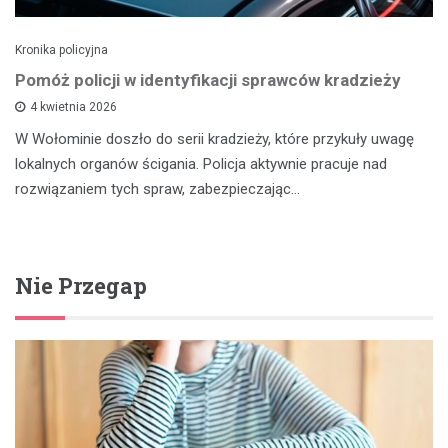
Kronika policyjna
Pomóż policji w identyfikacji sprawców kradzieży
4 kwietnia 2026
W Wołominie doszło do serii kradzieży, które przykuły uwagę
lokalnych organów ścigania. Policja aktywnie pracuje nad
rozwiązaniem tych spraw, zabezpieczając…
Nie Przegap