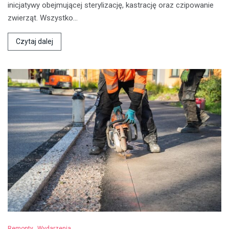
inicjatywy obejmującej sterylizację, kastrację oraz czipowanie
zwierząt. Wszystko…
Czytaj dalej
Remonty
Wydarzenia