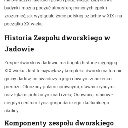
budynki, można poczuć atmosferę minionych epok i
zrozumieć, jak wyglądało życie polskiej szlachty w XIX i na
początku XX wieku.
Historia Zespołu dworskiego w
Jadowie
Zespół dworski w Jadowie ma bogatą historię sięgającą
XIX wieku. Jest to największy kompleks dworski na terenie
gminy Jadów, co świadczy o jego dawnym znaczeniu i
prestiżu. Otoczony polami uprawnymi, stawami rybnymi
oraz łąkami położonymi nad rzeką Osownicą, stanowił
niegdyś centrum życia gospodarczego i kulturalnego
okolicy.
Komponenty zespołu dworskiego