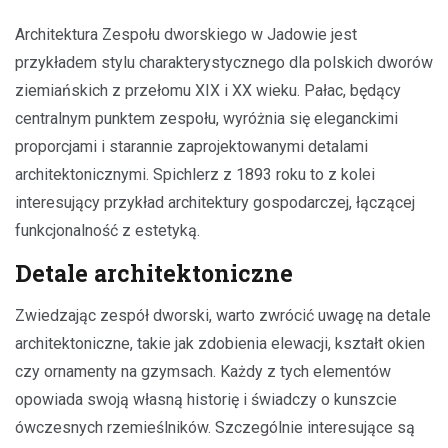
Architektura Zespołu dworskiego w Jadowie jest
przykładem stylu charakterystycznego dla polskich dworów
ziemiańskich z przełomu XIX i XX wieku. Pałac, będący
centralnym punktem zespołu, wyróżnia się eleganckimi
proporcjami i starannie zaprojektowanymi detalami
architektonicznymi. Spichlerz z 1893 roku to z kolei
interesujący przykład architektury gospodarczej, łączącej
funkcjonalność z estetyką.
Detale architektoniczne
Zwiedzając zespół dworski, warto zwrócić uwagę na detale
architektoniczne, takie jak zdobienia elewacji, kształt okien
czy ornamenty na gzymsach. Każdy z tych elementów
opowiada swoją własną historię i świadczy o kunszcie
ówczesnych rzemieślników. Szczególnie interesujące są