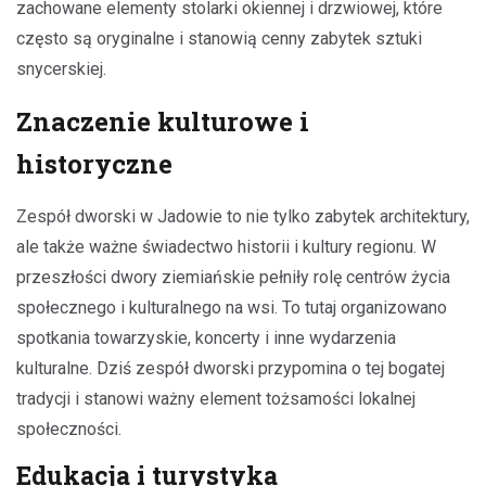
zachowane elementy stolarki okiennej i drzwiowej, które
często są oryginalne i stanowią cenny zabytek sztuki
snycerskiej.
Znaczenie kulturowe i
historyczne
Zespół dworski w Jadowie to nie tylko zabytek architektury,
ale także ważne świadectwo historii i kultury regionu. W
przeszłości dwory ziemiańskie pełniły rolę centrów życia
społecznego i kulturalnego na wsi. To tutaj organizowano
spotkania towarzyskie, koncerty i inne wydarzenia
kulturalne. Dziś zespół dworski przypomina o tej bogatej
tradycji i stanowi ważny element tożsamości lokalnej
społeczności.
Edukacja i turystyka