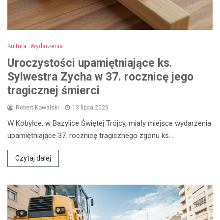
Kultura
Wydarzenia
Uroczystości upamiętniające ks.
Sylwestra Zycha w 37. rocznicę jego
tragicznej śmierci
Robert Kowalski
13 lipca 2026
W Kobyłce, w Bazylice Świętej Trójcy, miały miejsce wydarzenia
upamiętniające 37. rocznicę tragicznego zgonu ks.…
Czytaj dalej