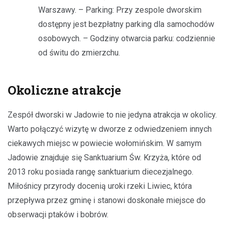
Warszawy. – Parking: Przy zespole dworskim
dostępny jest bezpłatny parking dla samochodów
osobowych. – Godziny otwarcia parku: codziennie
od świtu do zmierzchu.
Okoliczne atrakcje
Zespół dworski w Jadowie to nie jedyna atrakcja w okolicy.
Warto połączyć wizytę w dworze z odwiedzeniem innych
ciekawych miejsc w powiecie wołomińskim. W samym
Jadowie znajduje się Sanktuarium Św. Krzyża, które od
2013 roku posiada rangę sanktuarium diecezjalnego.
Miłośnicy przyrody docenią uroki rzeki Liwiec, która
przepływa przez gminę i stanowi doskonałe miejsce do
obserwacji ptaków i bobrów.