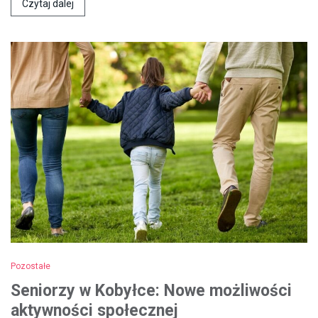
Czytaj dalej
Pozostałe
Seniorzy w Kobyłce: Nowe możliwości
aktywności społecznej