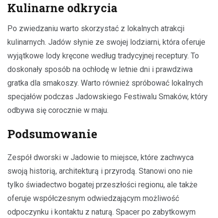
Kulinarne odkrycia
Po zwiedzaniu warto skorzystać z lokalnych atrakcji
kulinarnych. Jadów słynie ze swojej lodziarni, która oferuje
wyjątkowe lody kręcone według tradycyjnej receptury. To
doskonały sposób na ochłodę w letnie dni i prawdziwa
gratka dla smakoszy. Warto również spróbować lokalnych
specjałów podczas Jadowskiego Festiwalu Smaków, który
odbywa się corocznie w maju.
Podsumowanie
Zespół dworski w Jadowie to miejsce, które zachwyca
swoją historią, architekturą i przyrodą. Stanowi ono nie
tylko świadectwo bogatej przeszłości regionu, ale także
oferuje współczesnym odwiedzającym możliwość
odpoczynku i kontaktu z naturą. Spacer po zabytkowym