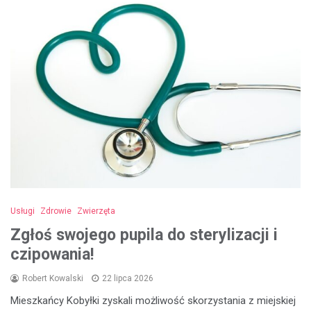
Usługi
Zdrowie
Zwierzęta
Zgłoś swojego pupila do sterylizacji i
czipowania!
Robert Kowalski
22 lipca 2026
Mieszkańcy Kobyłki zyskali możliwość skorzystania z miejskiej