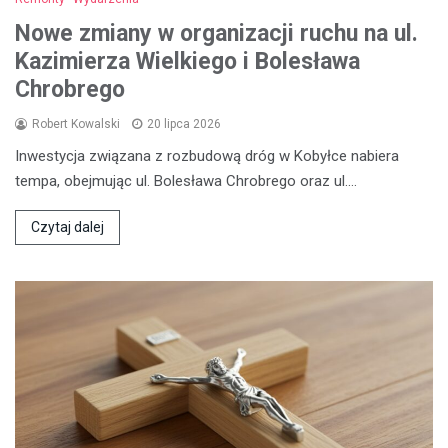
Nowe zmiany w organizacji ruchu na ul.
Kazimierza Wielkiego i Bolesława
Chrobrego
Robert Kowalski
20 lipca 2026
Inwestycja związana z rozbudową dróg w Kobyłce nabiera
tempa, obejmując ul. Bolesława Chrobrego oraz ul.…
Czytaj dalej