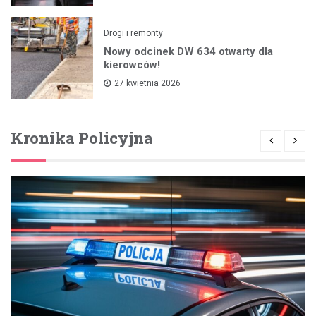
Drogi i remonty
Nowy odcinek DW 634 otwarty dla
kierowców!
27 kwietnia 2026
Kronika Policyjna