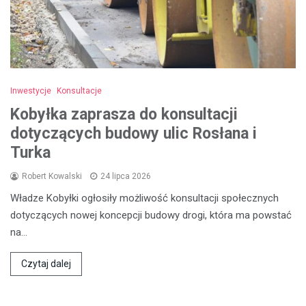
Inwestycje
Konsultacje
Kobyłka zaprasza do konsultacji
dotyczących budowy ulic Rosłana i
Turka
Robert Kowalski
24 lipca 2026
Władze Kobyłki ogłosiły możliwość konsultacji społecznych
dotyczących nowej koncepcji budowy drogi, która ma powstać
na…
Czytaj dalej