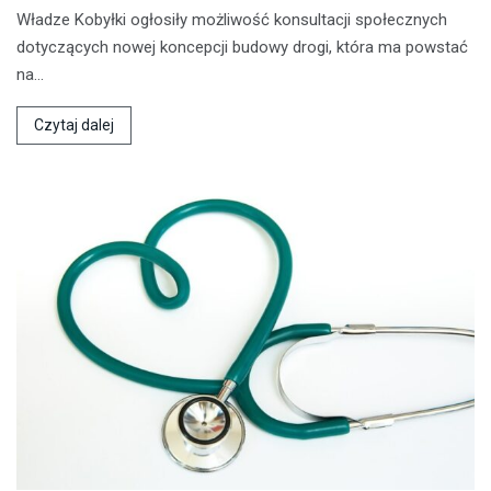
Władze Kobyłki ogłosiły możliwość konsultacji społecznych
dotyczących nowej koncepcji budowy drogi, która ma powstać
na…
Czytaj dalej