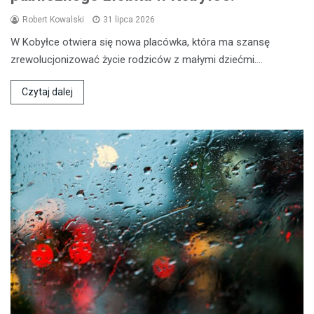
Robert Kowalski
31 lipca 2026
W Kobyłce otwiera się nowa placówka, która ma szansę
zrewolucjonizować życie rodziców z małymi dziećmi.…
Czytaj dalej