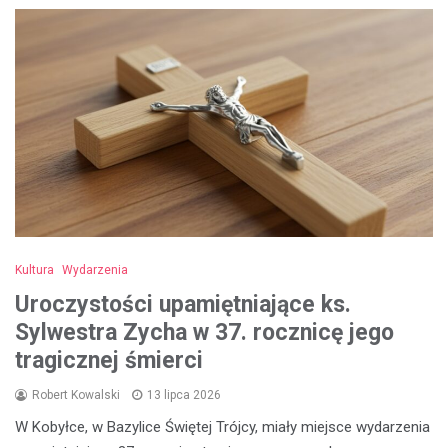
Kultura
Wydarzenia
Uroczystości upamiętniające ks.
Sylwestra Zycha w 37. rocznicę jego
tragicznej śmierci
Robert Kowalski
13 lipca 2026
W Kobyłce, w Bazylice Świętej Trójcy, miały miejsce wydarzenia