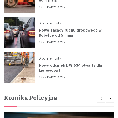
od 4 maja
30 kwietnia 2026
Drogi i remonty
Nowe zasady ruchu drogowego w
Kobyłce od 5 maja
29 kwietnia 2026
Drogi i remonty
Nowy odcinek DW 634 otwarty dla
kierowców!
27 kwietnia 2026
Kronika Policyjna