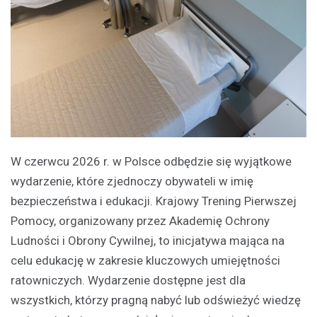
W czerwcu 2026 r. w Polsce odbędzie się wyjątkowe
wydarzenie, które zjednoczy obywateli w imię
bezpieczeństwa i edukacji. Krajowy Trening Pierwszej
Pomocy, organizowany przez Akademię Ochrony
Ludności i Obrony Cywilnej, to inicjatywa mająca na
celu edukację w zakresie kluczowych umiejętności
ratowniczych. Wydarzenie dostępne jest dla
wszystkich, którzy pragną nabyć lub odświeżyć wiedzę