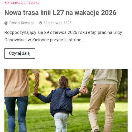
Komunikacja miejska
Nowa trasa linii L27 na wakacje 2026
Robert Kowalski
29 czerwca 2026
Rozpoczynający się 29 czerwca 2026 roku etap prac na ulicy
Ossowskiej w Zielonce przynosi istotne…
Czytaj dalej