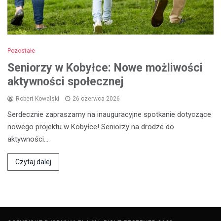
Pozostałe
Seniorzy w Kobyłce: Nowe możliwości
aktywności społecznej
Robert Kowalski
26 czerwca 2026
Serdecznie zapraszamy na inauguracyjne spotkanie dotyczące
nowego projektu w Kobyłce! Seniorzy na drodze do
aktywności…
Czytaj dalej