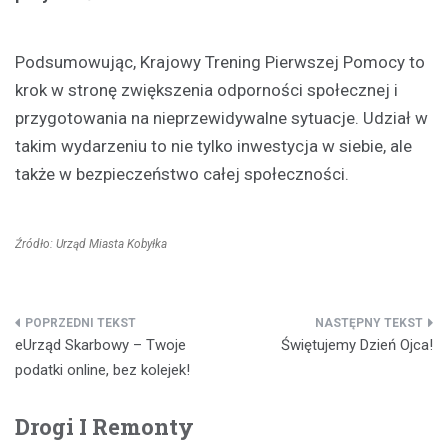
Podsumowując, Krajowy Trening Pierwszej Pomocy to
krok w stronę zwiększenia odporności społecznej i
przygotowania na nieprzewidywalne sytuacje. Udział w
takim wydarzeniu to nie tylko inwestycja w siebie, ale
także w bezpieczeństwo całej społeczności.
Źródło: Urząd Miasta Kobyłka
Nawigacja
eUrząd Skarbowy – Twoje
Świętujemy Dzień Ojca!
wpisu
podatki online, bez kolejek!
Drogi I Remonty