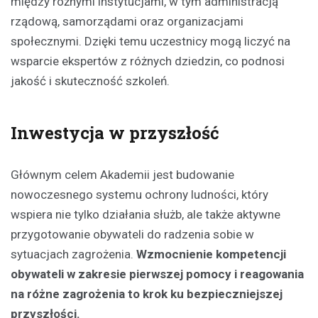
między różnymi instytucjami, w tym administracją
rządową, samorządami oraz organizacjami
społecznymi. Dzięki temu uczestnicy mogą liczyć na
wsparcie ekspertów z różnych dziedzin, co podnosi
jakość i skuteczność szkoleń.
Inwestycja w przyszłość
Głównym celem Akademii jest budowanie
nowoczesnego systemu ochrony ludności, który
wspiera nie tylko działania służb, ale także aktywne
przygotowanie obywateli do radzenia sobie w
sytuacjach zagrożenia.
Wzmocnienie kompetencji
obywateli w zakresie pierwszej pomocy i reagowania
na różne zagrożenia to krok ku bezpieczniejszej
przyszłości.