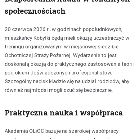
społecznościach
20 czerwca 2026 r., w godzinach popołudniowych,
mieszkańcy Kobyłki będą mieli okazję uczestniczyć w
treningu organizowanym w miejscowej siedzibie
Ochotniczej Straży Pożarnej. Wydarzenie to jest
doskonałą okazją do praktycznego zastosowania teorii
pod okiem doświadczonych profesjonalistów.
Szczególny nacisk kładzie się na udział rodziców, aby
również najmłodsi mogli czuć się bezpiecznie.
Praktyczna nauka i współpraca
Akademia OLiOC bazuje na szerokiej współpracy