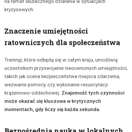
na temat skutecznego działania w sytuacjach
kryzysowych.
Znaczenie umiejętności
ratowniczych dla społeczeństwa
Treningi, które odbędą się w całym kraju, umożliwią
uczestnikom przyswojenie nieocenionych umiejętności,
takich jak ocena bezpieczeństwa miejsca zdarzenia,
wezwanie pomocy, czy wykonanie resuscytacji
krążeniowo-oddechowej.
Znajomość tych czynności
może okazać się kluczowa w krytycznych
momentach, gdy liczy się każda sekunda.
Bezpośrednia nauka w lokalnych