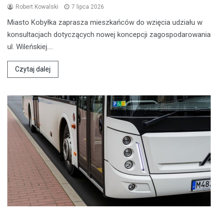
Robert Kowalski
7 lipca 2026
Miasto Kobyłka zaprasza mieszkańców do wzięcia udziału w
konsultacjach dotyczących nowej koncepcji zagospodarowania
ul. Wileńskiej.…
Czytaj dalej