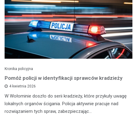
Kronika policyjna
Pomóż policji w identyfikacji sprawców kradzieży
4 kwietnia 2026
W Wołominie doszło do serii kradzieży, które przykuły uwagę
lokalnych organów ścigania. Policja aktywnie pracuje nad
rozwiązaniem tych spraw, zabezpieczając…