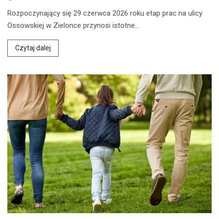
Rozpoczynający się 29 czerwca 2026 roku etap prac na ulicy
Ossowskiej w Zielonce przynosi istotne…
Czytaj dalej