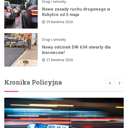
Drogi i remonty
Nowe zasady ruchu drogowego w
Kobyłce od 5 maja
29 kwietnia 2026
Drogi i remonty
Nowy odcinek DW 634 otwarty dla
kierowców!
27 kwietnia 2026
Kronika Policyjna