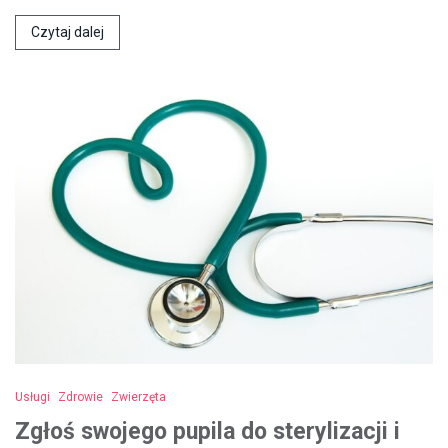
Czytaj dalej
Usługi
Zdrowie
Zwierzęta
Zgłoś swojego pupila do sterylizacji i