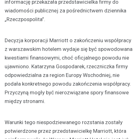
informację przekazała przedstawicielka firmy do
wiadomości publicznej za pośrednictwem dziennika
„Rzeczpospolita”.
Decyzja korporacji Marriott o zakończeniu współpracy
z warszawskim hotelem wydaje się być spowodowana
kwestiami finansowymi, choć oficjalnego powodu nie
ujawniono. Katarzyna Gospodarek, rzeczniczka firmy
odpowiedzialna za region Europy Wschodniej, nie
podała konkretnego powodu zakończenia współpracy.
Przyczyną mogły być nierozwiązane spory finansowe
między stronami.
Warunki tego niespodziewanego rozstania zostały
potwierdzone przez przedstawicielkę Marriott, która