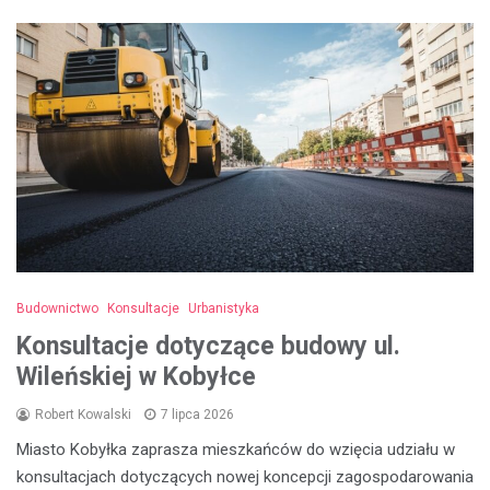
Budownictwo
Konsultacje
Urbanistyka
Konsultacje dotyczące budowy ul.
Wileńskiej w Kobyłce
Robert Kowalski
7 lipca 2026
Miasto Kobyłka zaprasza mieszkańców do wzięcia udziału w
konsultacjach dotyczących nowej koncepcji zagospodarowania