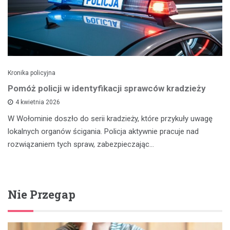
Kronika policyjna
Pomóż policji w identyfikacji sprawców kradzieży
4 kwietnia 2026
W Wołominie doszło do serii kradzieży, które przykuły uwagę
lokalnych organów ścigania. Policja aktywnie pracuje nad
rozwiązaniem tych spraw, zabezpieczając…
Nie Przegap