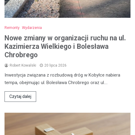
Remonty
Wydarzenia
Nowe zmiany w organizacji ruchu na ul.
Kazimierza Wielkiego i Bolesława
Chrobrego
Robert Kowalski
20 lipca 2026
Inwestycja związana z rozbudową dróg w Kobyłce nabiera
tempa, obejmując ul. Bolesława Chrobrego oraz ul.…
Czytaj dalej