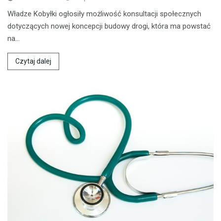
Władze Kobyłki ogłosiły możliwość konsultacji społecznych
dotyczących nowej koncepcji budowy drogi, która ma powstać
na…
Czytaj dalej