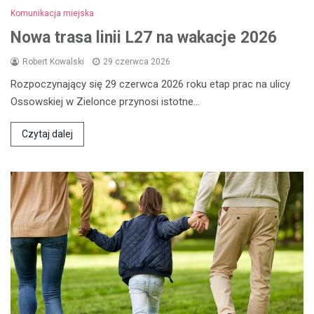
Komunikacja miejska
Nowa trasa linii L27 na wakacje 2026
Robert Kowalski
29 czerwca 2026
Rozpoczynający się 29 czerwca 2026 roku etap prac na ulicy
Ossowskiej w Zielonce przynosi istotne…
Czytaj dalej