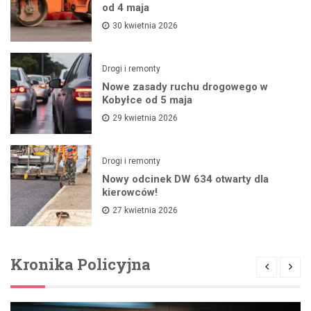
od 4 maja
30 kwietnia 2026
Drogi i remonty
Nowe zasady ruchu drogowego w
Kobyłce od 5 maja
29 kwietnia 2026
Drogi i remonty
Nowy odcinek DW 634 otwarty dla
kierowców!
27 kwietnia 2026
Kronika Policyjna