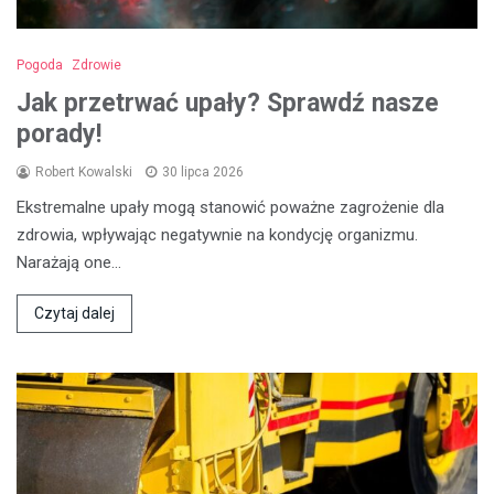
Pogoda
Zdrowie
Jak przetrwać upały? Sprawdź nasze
porady!
Robert Kowalski
30 lipca 2026
Ekstremalne upały mogą stanowić poważne zagrożenie dla
zdrowia, wpływając negatywnie na kondycję organizmu.
Narażają one…
Czytaj dalej