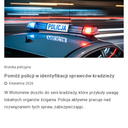
Kronika policyjna
Pomóż policji w identyfikacji sprawców kradzieży
4 kwietnia 2026
W Wołominie doszło do serii kradzieży, które przykuły uwagę
lokalnych organów ścigania. Policja aktywnie pracuje nad
rozwiązaniem tych spraw, zabezpieczając…