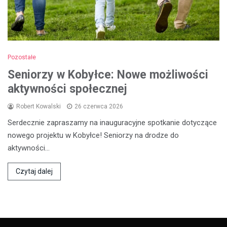
Pozostałe
Seniorzy w Kobyłce: Nowe możliwości
aktywności społecznej
Robert Kowalski
26 czerwca 2026
Serdecznie zapraszamy na inauguracyjne spotkanie dotyczące
nowego projektu w Kobyłce! Seniorzy na drodze do
aktywności…
Czytaj dalej