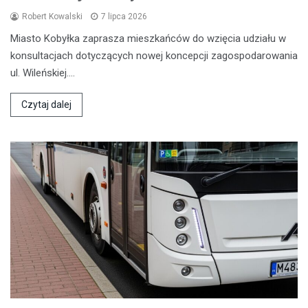
Robert Kowalski
7 lipca 2026
Miasto Kobyłka zaprasza mieszkańców do wzięcia udziału w
konsultacjach dotyczących nowej koncepcji zagospodarowania
ul. Wileńskiej.…
Czytaj dalej