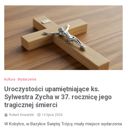
Kultura
Wydarzenia
Uroczystości upamiętniające ks.
Sylwestra Zycha w 37. rocznicę jego
tragicznej śmierci
Robert Kowalski
13 lipca 2026
W Kobyłce, w Bazylice Świętej Trójcy, miały miejsce wydarzenia