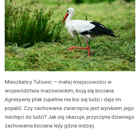
Mieszkańcy Tułowic — małej miejscowości w
województwie mazowieckim, boją się bociana.
Agresywny ptak zupełnie nie boi się ludzi i daje im
popalić. Czy zachowanie zwierzęcia jest wynikiem jego
niechęci do ludzi? Jak się okazuje, przyczyna dziwnego
zachowania bociana leży gdzie indziej.