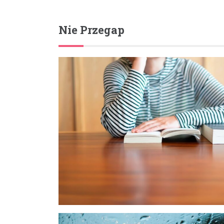
Nie Przegap