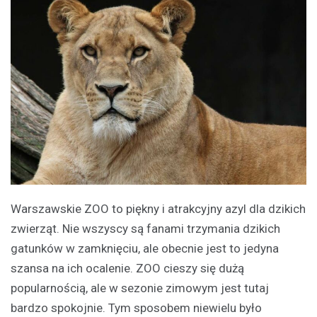
Warszawskie ZOO to piękny i atrakcyjny azyl dla dzikich
zwierząt. Nie wszyscy są fanami trzymania dzikich
gatunków w zamknięciu, ale obecnie jest to jedyna
szansa na ich ocalenie. ZOO cieszy się dużą
popularnością, ale w sezonie zimowym jest tutaj
bardzo spokojnie. Tym sposobem niewielu było