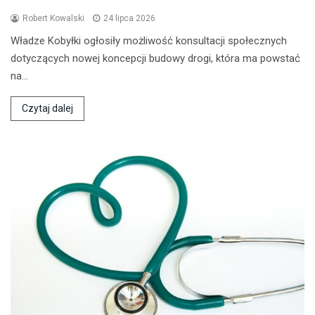
Robert Kowalski
24 lipca 2026
Władze Kobyłki ogłosiły możliwość konsultacji społecznych
dotyczących nowej koncepcji budowy drogi, która ma powstać
na…
Czytaj dalej