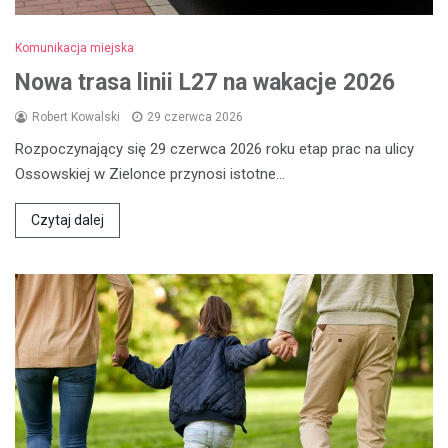
Komunikacja miejska
Nowa trasa linii L27 na wakacje 2026
Robert Kowalski
29 czerwca 2026
Rozpoczynający się 29 czerwca 2026 roku etap prac na ulicy
Ossowskiej w Zielonce przynosi istotne…
Czytaj dalej