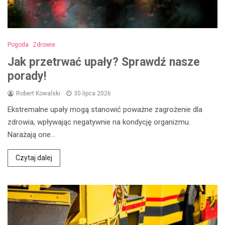
Pogoda
Zdrowie
Jak przetrwać upały? Sprawdź nasze
porady!
Robert Kowalski
30 lipca 2026
Ekstremalne upały mogą stanowić poważne zagrożenie dla
zdrowia, wpływając negatywnie na kondycję organizmu.
Narażają one…
Czytaj dalej