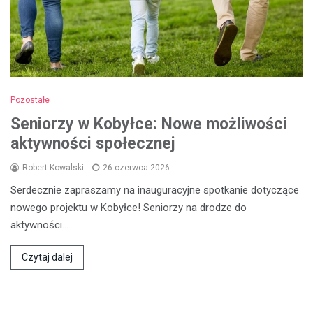
Pozostałe
Seniorzy w Kobyłce: Nowe możliwości
aktywności społecznej
Robert Kowalski
26 czerwca 2026
Serdecznie zapraszamy na inauguracyjne spotkanie dotyczące
nowego projektu w Kobyłce! Seniorzy na drodze do
aktywności…
Czytaj dalej