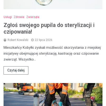
Usługi
Zdrowie
Zwierzęta
Zgłoś swojego pupila do sterylizacji i
czipowania!
Robert Kowalski
22 lipca 2026
Mieszkańcy Kobyłki zyskali możliwość skorzystania z miejskiej
inicjatywy obejmującej sterylizację, kastrację oraz czipowanie
zwierząt. Wszystko…
Czytaj dalej