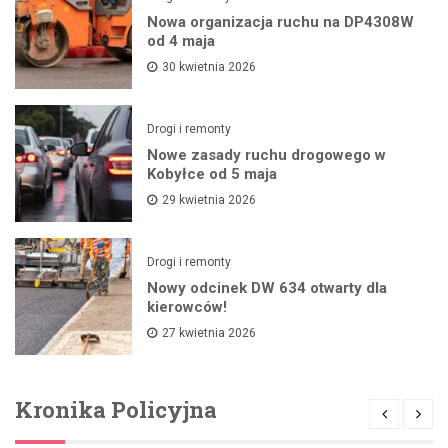
Nowa organizacja ruchu na DP4308W
od 4 maja
30 kwietnia 2026
Drogi i remonty
Nowe zasady ruchu drogowego w
Kobyłce od 5 maja
29 kwietnia 2026
Drogi i remonty
Nowy odcinek DW 634 otwarty dla
kierowców!
27 kwietnia 2026
Kronika Policyjna