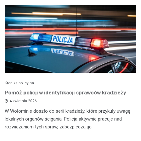
Kronika policyjna
Pomóż policji w identyfikacji sprawców kradzieży
4 kwietnia 2026
W Wołominie doszło do serii kradzieży, które przykuły uwagę
lokalnych organów ścigania. Policja aktywnie pracuje nad
rozwiązaniem tych spraw, zabezpieczając…