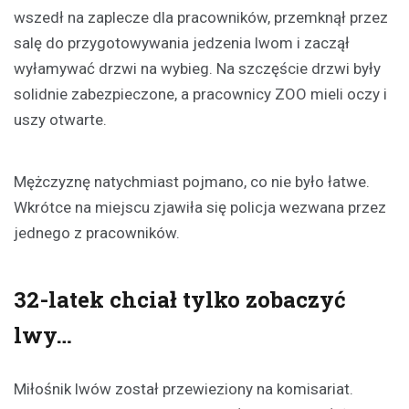
wszedł na zaplecze dla pracowników, przemknął przez
salę do przygotowywania jedzenia lwom i zaczął
wyłamywać drzwi na wybieg. Na szczęście drzwi były
solidnie zabezpieczone, a pracownicy ZOO mieli oczy i
uszy otwarte.
Mężczyznę natychmiast pojmano, co nie było łatwe.
Wkrótce na miejscu zjawiła się policja wezwana przez
jednego z pracowników.
32-latek chciał tylko zobaczyć
lwy…
Miłośnik lwów został przewieziony na komisariat.