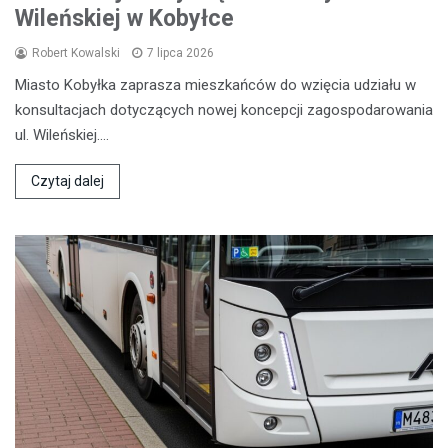
Wileńskiej w Kobyłce
Robert Kowalski
7 lipca 2026
Miasto Kobyłka zaprasza mieszkańców do wzięcia udziału w
konsultacjach dotyczących nowej koncepcji zagospodarowania
ul. Wileńskiej.…
Czytaj dalej