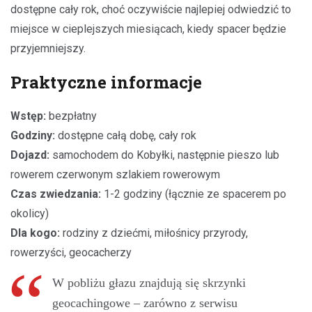
dostępne cały rok, choć oczywiście najlepiej odwiedzić to
miejsce w cieplejszych miesiącach, kiedy spacer będzie
przyjemniejszy.
Praktyczne informacje
Wstęp:
bezpłatny
Godziny:
dostępne całą dobę, cały rok
Dojazd:
samochodem do Kobyłki, następnie pieszo lub
rowerem czerwonym szlakiem rowerowym
Czas zwiedzania:
1-2 godziny (łącznie ze spacerem po
okolicy)
Dla kogo:
rodziny z dziećmi, miłośnicy przyrody,
rowerzyści, geocacherzy
W pobliżu głazu znajdują się skrzynki
geocachingowe – zarówno z serwisu