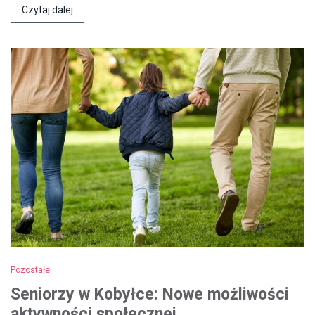
Czytaj dalej
Pozostałe
Seniorzy w Kobyłce: Nowe możliwości
aktywności społecznej