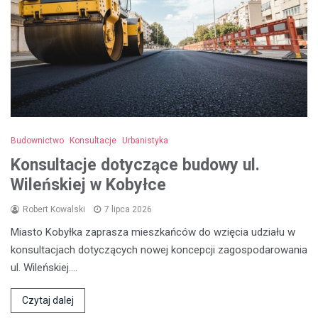
Budownictwo
Konsultacje
Urbanistyka
Konsultacje dotyczące budowy ul.
Wileńskiej w Kobyłce
Robert Kowalski
7 lipca 2026
Miasto Kobyłka zaprasza mieszkańców do wzięcia udziału w
konsultacjach dotyczących nowej koncepcji zagospodarowania
ul. Wileńskiej.…
Czytaj dalej