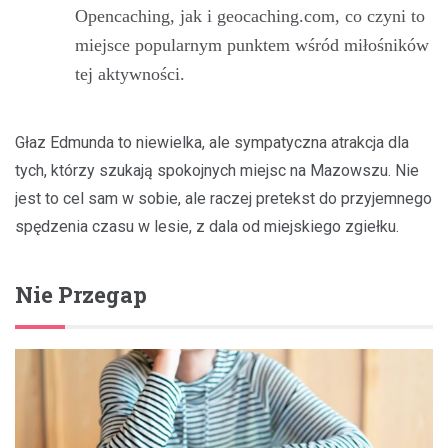
Opencaching, jak i geocaching.com, co czyni to
miejsce popularnym punktem wśród miłośników
tej aktywności.
Głaz Edmunda to niewielka, ale sympatyczna atrakcja dla
tych, którzy szukają spokojnych miejsc na Mazowszu. Nie
jest to cel sam w sobie, ale raczej pretekst do przyjemnego
spędzenia czasu w lesie, z dala od miejskiego zgiełku.
Nie Przegap