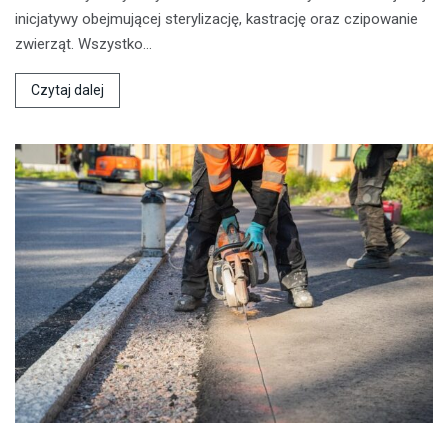
inicjatywy obejmującej sterylizację, kastrację oraz czipowanie
zwierząt. Wszystko…
Czytaj dalej