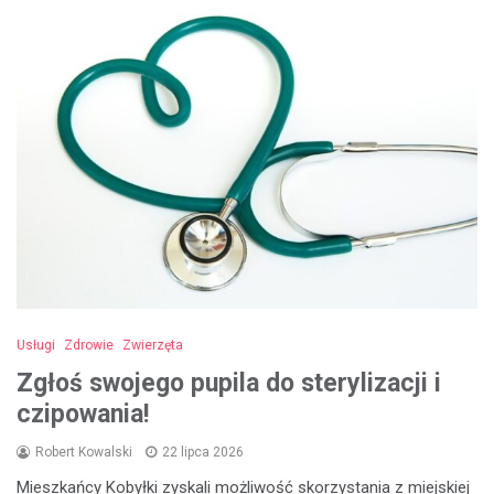
Usługi
Zdrowie
Zwierzęta
Zgłoś swojego pupila do sterylizacji i
czipowania!
Robert Kowalski
22 lipca 2026
Mieszkańcy Kobyłki zyskali możliwość skorzystania z miejskiej