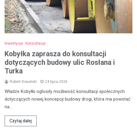
Inwestycje
Konsultacje
Kobyłka zaprasza do konsultacji
dotyczących budowy ulic Rosłana i
Turka
Robert Kowalski
24 lipca 2026
Władze Kobyłki ogłosiły możliwość konsultacji społecznych
dotyczących nowej koncepcji budowy drogi, która ma powstać
na…
Czytaj dalej