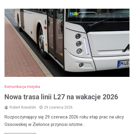
Komunikacja miejska
Nowa trasa linii L27 na wakacje 2026
Robert Kowalski
29 czerwca 2026
Rozpoczynający się 29 czerwca 2026 roku etap prac na ulicy
Ossowskiej w Zielonce przynosi istotne…