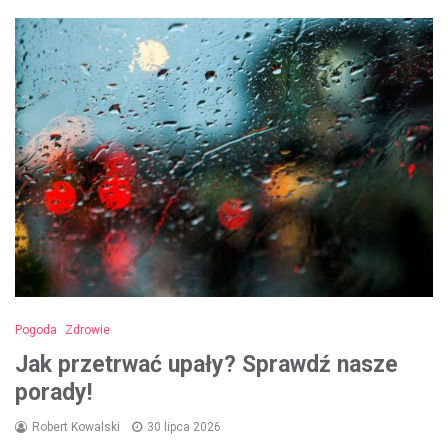
Pogoda
Zdrowie
Jak przetrwać upały? Sprawdź nasze
porady!
Robert Kowalski
30 lipca 2026