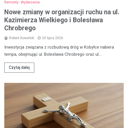
Remonty
Wydarzenia
Nowe zmiany w organizacji ruchu na ul.
Kazimierza Wielkiego i Bolesława
Chrobrego
Robert Kowalski
20 lipca 2026
Inwestycja związana z rozbudową dróg w Kobyłce nabiera
tempa, obejmując ul. Bolesława Chrobrego oraz ul.…
Czytaj dalej