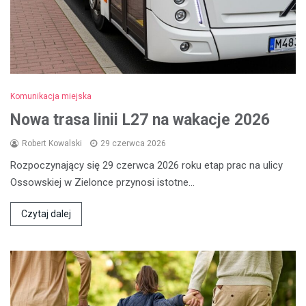
Komunikacja miejska
Nowa trasa linii L27 na wakacje 2026
Robert Kowalski
29 czerwca 2026
Rozpoczynający się 29 czerwca 2026 roku etap prac na ulicy
Ossowskiej w Zielonce przynosi istotne…
Czytaj dalej