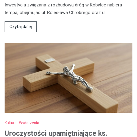
Inwestycja związana z rozbudową dróg w Kobyłce nabiera
tempa, obejmując ul. Bolesława Chrobrego oraz ul.…
Czytaj dalej
Kultura
Wydarzenia
Uroczystości upamiętniające ks.