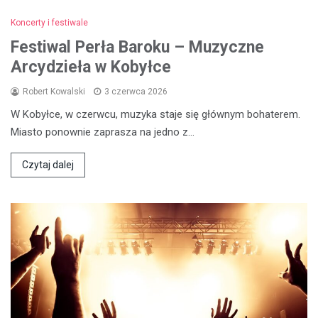
Koncerty i festiwale
Festiwal Perła Baroku – Muzyczne
Arcydzieła w Kobyłce
Robert Kowalski
3 czerwca 2026
W Kobyłce, w czerwcu, muzyka staje się głównym bohaterem.
Miasto ponownie zaprasza na jedno z…
Czytaj dalej