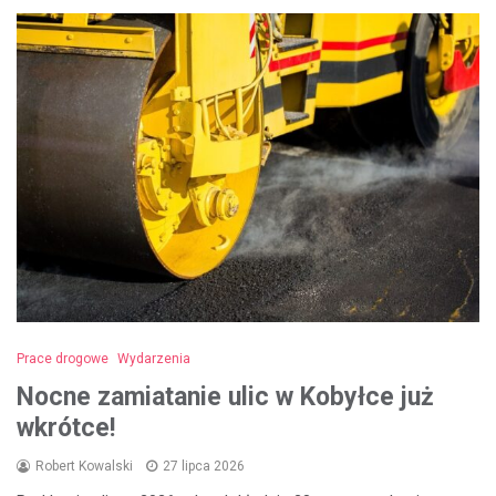
Prace drogowe
Wydarzenia
Nocne zamiatanie ulic w Kobyłce już
wkrótce!
Robert Kowalski
27 lipca 2026