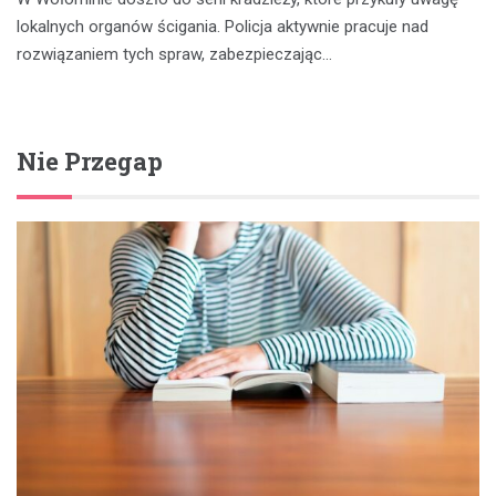
lokalnych organów ścigania. Policja aktywnie pracuje nad
rozwiązaniem tych spraw, zabezpieczając…
Nie Przegap