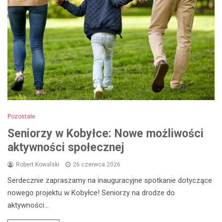
Pozostałe
Seniorzy w Kobyłce: Nowe możliwości
aktywności społecznej
Robert Kowalski
26 czerwca 2026
Serdecznie zapraszamy na inauguracyjne spotkanie dotyczące
nowego projektu w Kobyłce! Seniorzy na drodze do
aktywności…