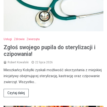
Usługi
Zdrowie
Zwierzęta
Zgłoś swojego pupila do sterylizacji i
czipowania!
Robert Kowalski
22 lipca 2026
Mieszkańcy Kobyłki zyskali możliwość skorzystania z miejskiej
inicjatywy obejmującej sterylizację, kastrację oraz czipowanie
zwierząt. Wszystko…
Czytaj dalej