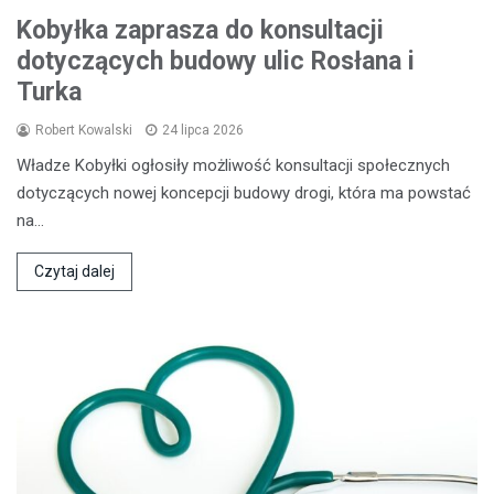
Kobyłka zaprasza do konsultacji
dotyczących budowy ulic Rosłana i
Turka
Robert Kowalski
24 lipca 2026
Władze Kobyłki ogłosiły możliwość konsultacji społecznych
dotyczących nowej koncepcji budowy drogi, która ma powstać
na…
Czytaj dalej