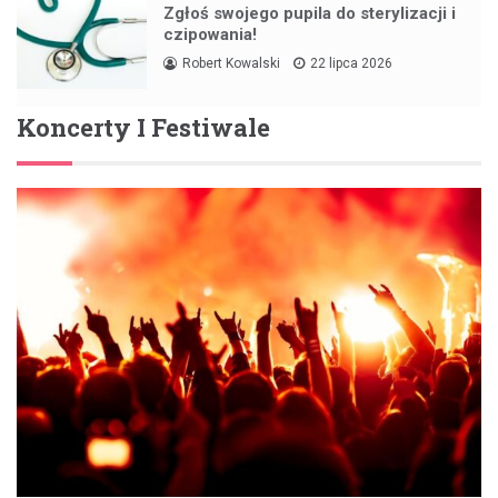
Zgłoś swojego pupila do sterylizacji i
czipowania!
Robert Kowalski
22 lipca 2026
Koncerty I Festiwale