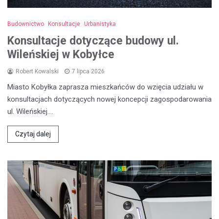
Budownictwo
Konsultacje
Urbanistyka
Konsultacje dotyczące budowy ul.
Wileńskiej w Kobyłce
Robert Kowalski
7 lipca 2026
Miasto Kobyłka zaprasza mieszkańców do wzięcia udziału w
konsultacjach dotyczących nowej koncepcji zagospodarowania
ul. Wileńskiej.…
Czytaj dalej