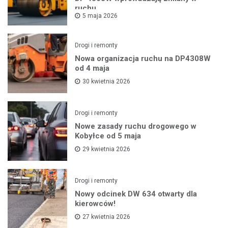
ruchu
5 maja 2026
Drogi i remonty
Nowa organizacja ruchu na DP4308W
od 4 maja
30 kwietnia 2026
Drogi i remonty
Nowe zasady ruchu drogowego w
Kobyłce od 5 maja
29 kwietnia 2026
Drogi i remonty
Nowy odcinek DW 634 otwarty dla
kierowców!
27 kwietnia 2026